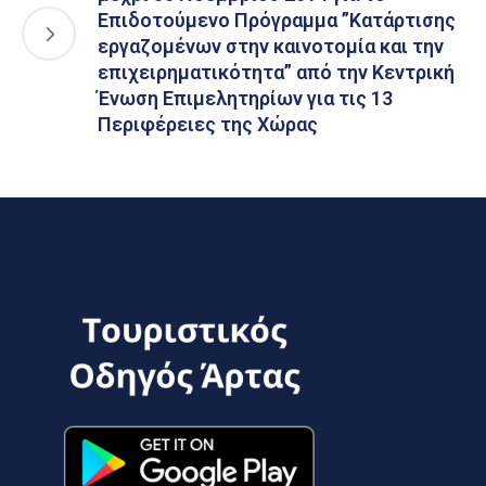
Επιδοτούμενο Πρόγραμμα ”Κατάρτισης
εργαζομένων στην καινοτομία και την
επιχειρηματικότητα” από την Κεντρική
Ένωση Επιμελητηρίων για τις 13
Περιφέρειες της Χώρας