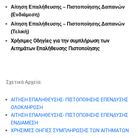
Αίτηση Επαλήθευσης – Πιστοποίησης Δαπανών
(Ενδιάμεση)
Αίτηση Επαλήθευσης – Πιστοποίησης Δαπανών
(Τελική)
Χρήσιμες Οδηγίες για την συμπλήρωση των
Αιτημάτων Επαλήθευσης Πιστοποίησης
Σχετικά Αρχεία:
ΑΙΤΗΣΗ ΕΠΑΛΗΘΕΥΣΗΣ- ΠΙΣΤΟΠΟΙΗΣΗΣ ΕΠΕΝΔΥΣΗΣ
ΟΛΟΚΛΗΡΩΣΗ
ΑΙΤΗΣΗ ΕΠΑΛΗΘΕΥΣΗΣ- ΠΙΣΤΟΠΟΙΗΣΗΣ ΕΠΕΝΔΥΣΗΣ
ΕΝΔΙΑΜΕΣΗ
ΧΡΗΣΙΜΕΣ ΟΗΓΙΕΣ ΣΥΜΠΛΗΡΩΣΗΣ ΤΩΝ ΑΙΤΗΜΑΤΩΝ