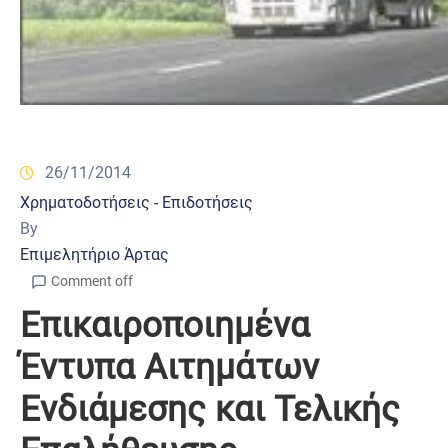
26/11/2014
Χρηματοδοτήσεις - Επιδοτήσεις
By
Επιμελητήριο Άρτας
Comment off
Επικαιροποιημένα
Έντυπα Αιτημάτων
Ενδιάμεσης και Τελικής