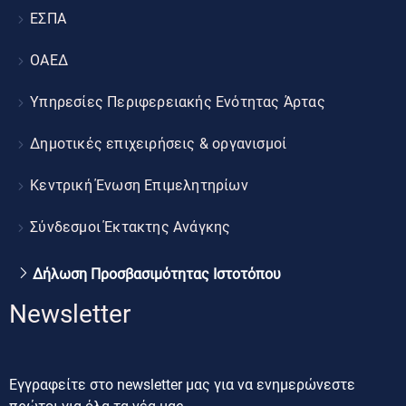
ΕΣΠΑ
ΟΑΕΔ
Υπηρεσίες Περιφερειακής Ενότητας Άρτας
Δημοτικές επιχειρήσεις & οργανισμοί
Κεντρική Ένωση Επιμελητηρίων
Σύνδεσμοι Έκτακτης Ανάγκης
Δήλωση Προσβασιμότητας Ιστοτόπου
Newsletter
Εγγραφείτε στο newsletter μας για να ενημερώνεστε