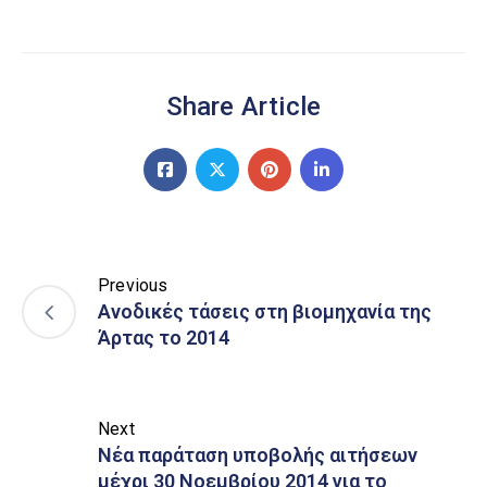
Share Article
Previous
Ανοδικές τάσεις στη βιομηχανία της
Άρτας το 2014
Next
Νέα παράταση υποβολής αιτήσεων
μέχρι 30 Νοεμβρίου 2014 για το