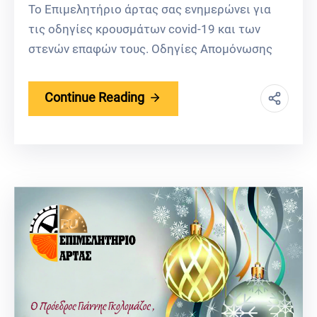
Το Επιμελητήριο άρτας σας ενημερώνει για
τις οδηγίες κρουσμάτων covid-19 και των
στενών επαφών τους. Οδηγίες Απομόνωσης
Continue Reading