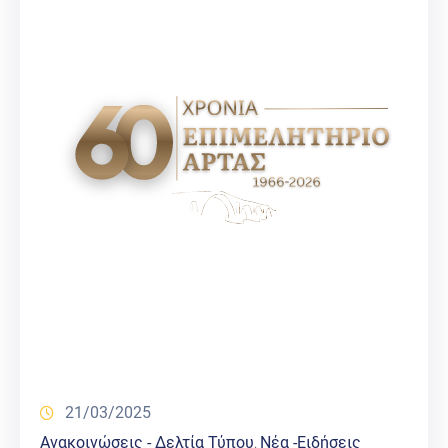
21/03/2025
Ανακοινώσεις - Δελτία Τύπου
Νέα -Ειδήσεις
‚