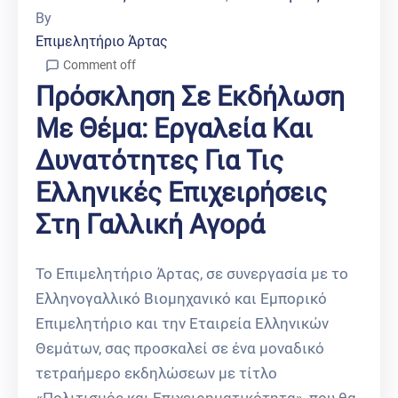
By
Επιμελητήριο Άρτας
Comment off
Πρόσκληση Σε Εκδήλωση
Με Θέμα: Εργαλεία Και
Δυνατότητες Για Τις
Ελληνικές Επιχειρήσεις
Στη Γαλλική Αγορά
Το Επιμελητήριο Άρτας, σε συνεργασία με το
Ελληνογαλλικό Βιομηχανικό και Εμπορικό
Επιμελητήριο και την Εταιρεία Ελληνικών
Θεμάτων, σας προσκαλεί σε ένα μοναδικό
τετραήμερο εκδηλώσεων με τίτλο
«Πολιτισμός και Επιχειρηματικότητα», που θα