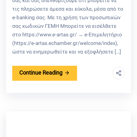
σας και σας υπενθυμίζουμε ότι μπορείτε να
τις πληρώσετε άμεσα και εύκολα, μέσα από το
e-banking σας. Με τη χρήση των προσωπικών
σας κωδικών ΓΕΜΗ Μπορείτε να εισέλθετε
στο https://www.e-artas.gr/ → e-Επιμελητήριο
(https://e-artas.echamber.gr/welcome/index),
ώστε να ενημερωθείτε και να εξοφλήσετε […]
Continue Reading