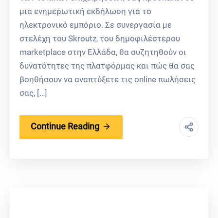
μια ενημερωτική εκδήλωση για το
ηλεκτρονικό εμπόριο. Σε συνεργασία με
στελέχη του Skroutz, του δημοφιλέστερου
marketplace στην Ελλάδα, θα συζητηθούν οι
δυνατότητες της πλατφόρμας και πώς θα σας
βοηθήσουν να αναπτύξετε τις online πωλήσεις
σας, […]
Continue Reading