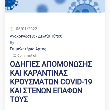
05/01/2022
Ανακοινώσεις - Δελτία Τύπου
By
Επιμελητήριο Άρτας
Comment off
ΟΔΗΓΙΕΣ ΑΠΟΜΟΝΩΣΗΣ
ΚΑΙ ΚΑΡΑΝΤΙΝΑΣ
ΚΡΟΥΣΜΑΤΩΝ COVID-19
ΚΑΙ ΣΤΕΝΩΝ ΕΠΑΦΩΝ
ΤΟΥΣ