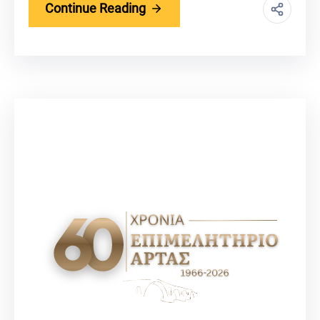
Continue Reading