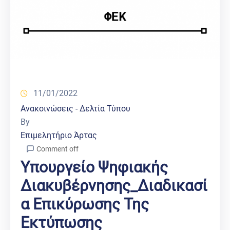
11/01/2022
Ανακοινώσεις - Δελτία Τύπου
By
Επιμελητήριο Άρτας
Comment off
Υπουργείο Ψηφιακής
Διακυβέρνησης_Διαδικασί
Α Επικύρωσης Της
Εκτύπωσης