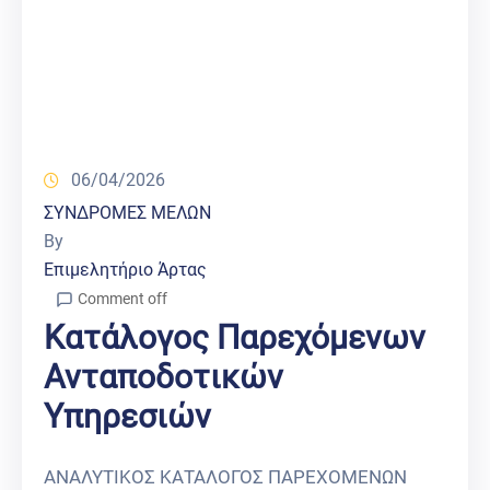
06/04/2026
ΣΥΝΔΡΟΜΕΣ ΜΕΛΩΝ
By
Επιμελητήριο Άρτας
Comment off
Κατάλογος Παρεχόμενων
Ανταποδοτικών
Υπηρεσιών
ΑΝΑΛΥΤΙΚΟΣ ΚΑΤΑΛΟΓΟΣ ΠΑΡΕΧΟΜΕΝΩΝ