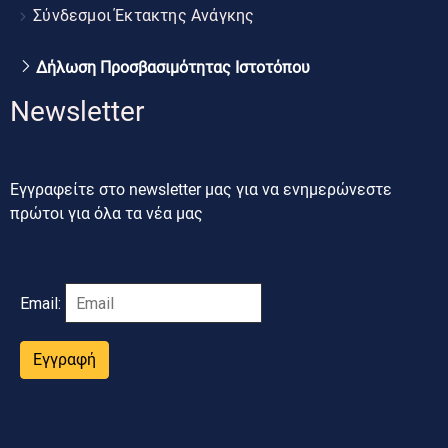
Σύνδεσμοι Έκτακτης Ανάγκης
Δήλωση Προσβασιμότητας Ιστοτόπου
Newsletter
Εγγραφείτε στο newsletter μας για να ενημερώνεστε
πρώτοι για όλα τα νέα μας
Email:
Εγγραφή