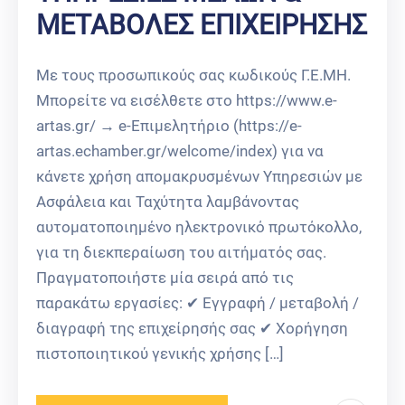
ΜΕΤΑΒΟΛΕΣ ΕΠΙΧΕΙΡΗΣΗΣ
Mε τους προσωπικούς σας κωδικούς Γ.Ε.ΜΗ.
Μπορείτε να εισέλθετε στο https://www.e-
artas.gr/ → e-Επιμελητήριο (https://e-
artas.echamber.gr/welcome/index) για να
κάνετε χρήση απομακρυσμένων Υπηρεσιών με
Ασφάλεια και Ταχύτητα λαμβάνοντας
αυτοματοποιημένο ηλεκτρονικό πρωτόκολλο,
για τη διεκπεραίωση του αιτήματός σας.
Πραγματοποιήστε μία σειρά από τις
παρακάτω εργασίες: ✔ Εγγραφή / μεταβολή /
διαγραφή της επιχείρησής σας ✔ Χορήγηση
πιστοποιητικού γενικής χρήσης […]