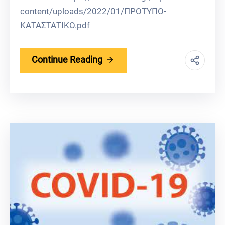
content/uploads/2022/01/ΠΡΟΤΥΠΟ-
ΚΑΤΑΣΤΑΤΙΚΟ.pdf​
Continue Reading