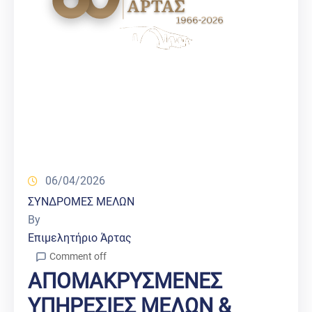
06/04/2026
ΣΥΝΔΡΟΜΕΣ ΜΕΛΩΝ
By
Επιμελητήριο Άρτας
Comment off
ΑΠΟΜΑΚΡΥΣΜΕΝΕΣ
ΥΠΗΡΕΣΙΕΣ ΜΕΛΩΝ &