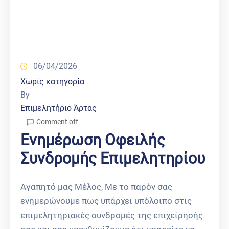
06/04/2026
Χωρίς κατηγορία
By
Επιμελητήριο Άρτας
Comment off
Ενημέρωση Οφειλής
Συνδρομής Επιμελητηρίου
Αγαπητό μας Μέλος, Με το παρόν σας
ενημερώνουμε πως υπάρχει υπόλοιπο στις
επιμελητηριακές συνδρομές της επιχείρησής