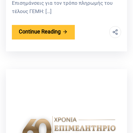
Επισημάνσεις για τον τρόπο πληρωμής του
τέλους ΓΕΜΗ: […]
Continue Reading