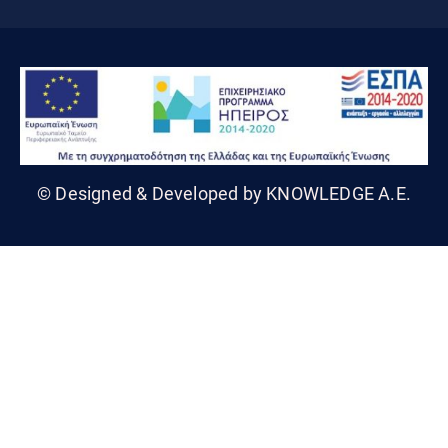
© Designed & Developed by KNOWLEDGE A.E.