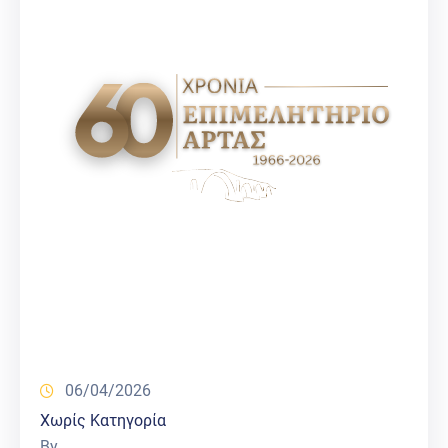
06/04/2026
Χωρίς Κατηγορία
By