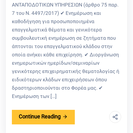
ΑΝΤΑΠΟΔΟΤΙΚΩΝ ΥΠΗΡΕΣΙΩΝ (άρθρο 75 παρ.
7 του Ν. 4497/2017) ✔ Ενημέρωση και
καθοδήγηση για προσωποποιημένα
επαγγελματικά θέματα και γενικότερα
συμβουλευτική ενημέρωση σε ζητήματα που
άπτονται του επαγγελματικού κλάδου στην
οποία ανήκει κάθε επιχείρηση. ✔ Διοργάνωση
ενημερωτικών ημερίδων/σεμιναρίων
γενικότερης επιχειρηματικής θεματολογίας ή
ειδικότερων κλάδων επιχειρήσεων όπου
δραστηριοποιούνται στο Φορέα μας. ✔
Ενημέρωση των […]
Continue Reading