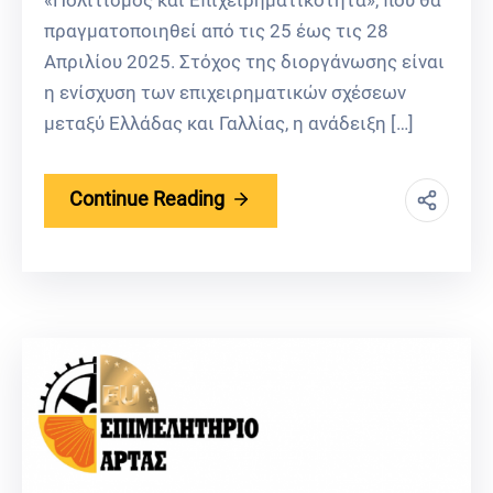
πραγματοποιηθεί από τις 25 έως τις 28
Απριλίου 2025. Στόχος της διοργάνωσης είναι
η ενίσχυση των επιχειρηματικών σχέσεων
μεταξύ Ελλάδας και Γαλλίας, η ανάδειξη […]
Continue Reading