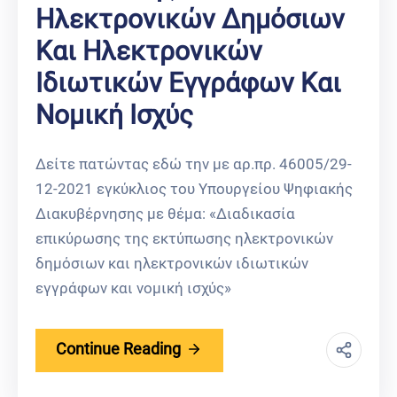
Ηλεκτρονικών Δημόσιων
Και Ηλεκτρονικών
Ιδιωτικών Εγγράφων Και
Νομική Ισχύς
Δείτε πατώντας εδώ την με αρ.πρ. 46005/29-
12-2021 εγκύκλιος του Υπουργείου Ψηφιακής
Διακυβέρνησης με θέμα: «Διαδικασία
επικύρωσης της εκτύπωσης ηλεκτρονικών
δημόσιων και ηλεκτρονικών ιδιωτικών
εγγράφων και νομική ισχύς»
Continue Reading