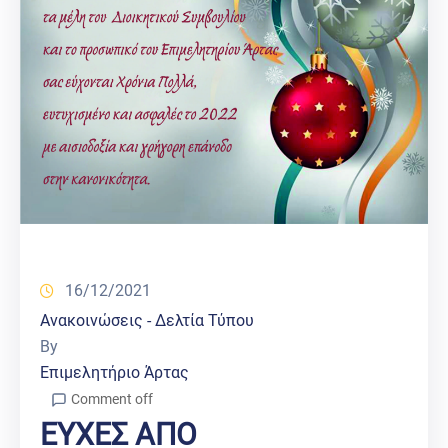
16/12/2021
Ανακοινώσεις - Δελτία Τύπου
By
Επιμελητήριο Άρτας
Comment off
ΕΥΧΕΣ ΑΠΟ