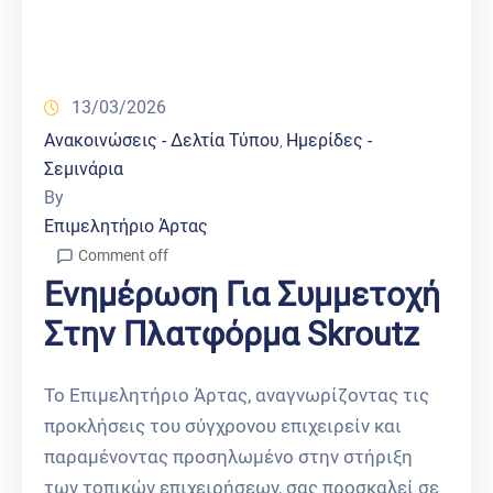
13/03/2026
Ανακοινώσεις - Δελτία Τύπου
Ημερίδες -
‚
Σεμινάρια
By
Επιμελητήριο Άρτας
Comment off
Ενημέρωση Για Συμμετοχή
Στην Πλατφόρμα Skroutz
Το Επιμελητήριο Άρτας, αναγνωρίζοντας τις
προκλήσεις του σύγχρονου επιχειρείν και
παραμένοντας προσηλωμένο στην στήριξη
των τοπικών επιχειρήσεων, σας προσκαλεί σε