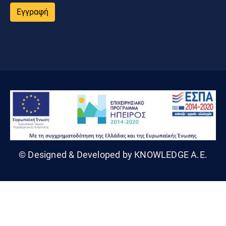
Εγγραφή
© Designed & Developed by KNOWLEDGE A.E.