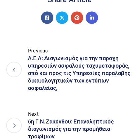
Previous
A.E.A: Διαγωνισμός για την παροχή
υπηρεσιών ασφαλούς ταχυμεταφοράς,
από και προς τις Υπηρεσίες παραλαβής
δικαιολογητικών των εντύπων
ασφαλείας,
Next
6η Γ.Ν.Ζακύνθου: Επαναληπτικός
διαγωνισμός για την προμήθεια
τροφίμων