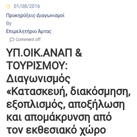
01/08/2016
Προκηρύξεις-Διαγωνισμοί
By
Επιμελητήριο Άρτας
Comment off
ΥΠ.ΟΙΚ.ΑΝΑΠ &
ΤΟΥΡΙΣΜΟΥ:
Διαγωνισμός
«Κατασκευή, διακόσμηση,
εξοπλισμός, αποξήλωση
και απομάκρυνση από
τον εκθεσιακό χώρο