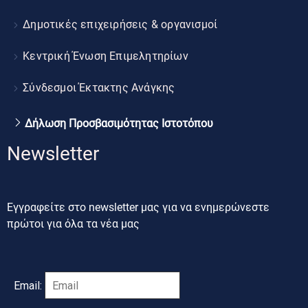
Δημοτικές επιχειρήσεις & οργανισμοί
Κεντρική Ένωση Επιμελητηρίων
Σύνδεσμοι Έκτακτης Ανάγκης
Δήλωση Προσβασιμότητας Ιστοτόπου
Newsletter
Εγγραφείτε στο newsletter μας για να ενημερώνεστε
πρώτοι για όλα τα νέα μας
Email: