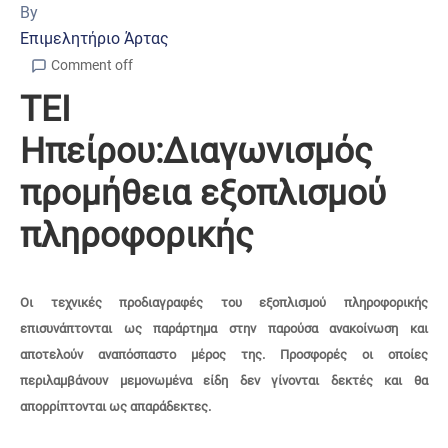
By
Επιμελητήριο Άρτας
Comment off
ΤΕΙ
Ηπείρου:Διαγωνισμός
προμήθεια εξοπλισμού
πληροφορικής
Οι τεχνικές προδιαγραφές του εξοπλισμού πληροφορικής
επισυνάπτονται ως παράρτημα στην παρούσα ανακοίνωση και
αποτελούν αναπόσπαστο μέρος της. Προσφορές οι οποίες
περιλαμβάνουν μεμονωμένα είδη δεν γίνονται δεκτές και θα
απορρίπτονται ως απαράδεκτες.