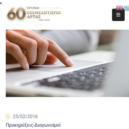
25/02/2016
Προκηρύξεις-Διαγωνισμοί