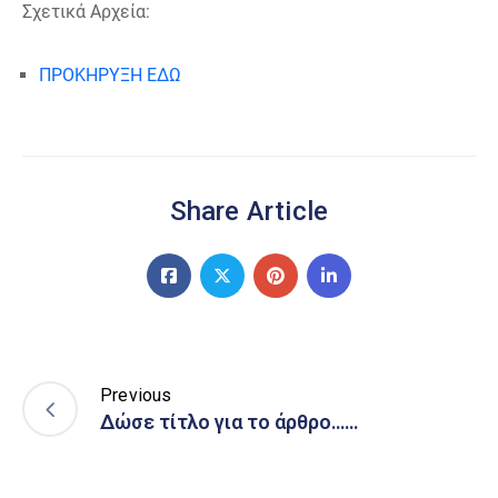
Σχετικά Αρχεία:
ΠΡΟΚΗΡΥΞΗ ΕΔΩ
Share Article
Previous
Δώσε τίτλο για το άρθρο……