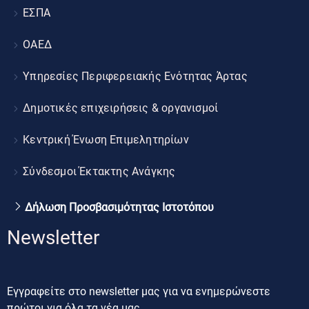
ΕΣΠΑ
ΟΑΕΔ
Υπηρεσίες Περιφερειακής Ενότητας Άρτας
Δημοτικές επιχειρήσεις & οργανισμοί
Κεντρική Ένωση Επιμελητηρίων
Σύνδεσμοι Έκτακτης Ανάγκης
Δήλωση Προσβασιμότητας Ιστοτόπου
Newsletter
Εγγραφείτε στο newsletter μας για να ενημερώνεστε
πρώτοι για όλα τα νέα μας