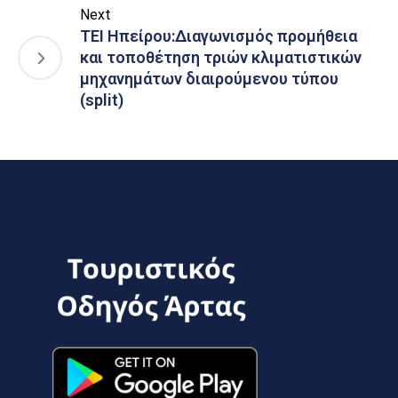
Next
ΤΕΙ Ηπείρου:Διαγωνισμός προμήθεια
και τοποθέτηση τριών κλιματιστικών
μηχανημάτων διαιρούμενου τύπου
(split)