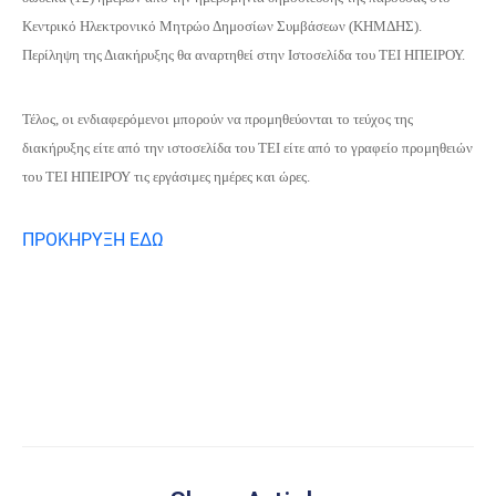
Κεντρικό Ηλεκτρονικό Μητρώο Δημοσίων Συμβάσεων (ΚΗΜΔΗΣ).
Περίληψη της Διακήρυξης θα αναρτηθεί στην Ιστοσελίδα του ΤΕΙ ΗΠΕΙΡΟΥ.
Τέλος, οι ενδιαφερόμενοι μπορούν να προμηθεύονται το τεύχος της
διακήρυξης είτε από την ιστοσελίδα του ΤΕΙ είτε από το γραφείο προμηθειών
του ΤΕΙ ΗΠΕΙΡΟΥ τις εργάσιμες ημέρες και ώρες.
ΠΡΟΚΗΡΥΞΗ ΕΔΩ