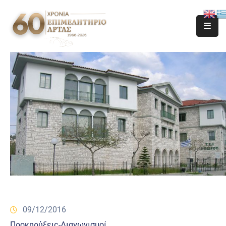
09/12/2016
Προκηρύξεις-Διαγωνισμοί