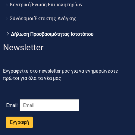
Κεντρική Ένωση Επιμελητηρίων
Σύνδεσμοι Έκτακτης Ανάγκης
Δήλωση Προσβασιμότητας Ιστοτόπου
Newsletter
Εγγραφείτε στο newsletter μας για να ενημερώνεστε
πρώτοι για όλα τα νέα μας
Email:
Εγγραφή