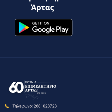
Τηλεφωνο:
2681028728