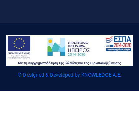
© Designed & Developed by KNOWLEDGE A.E.