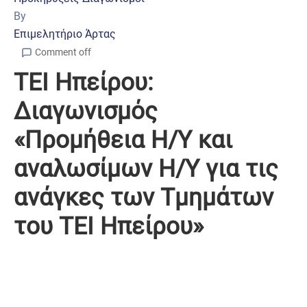
By
Επιμελητήριο Άρτας
Comment off
ΤΕΙ Ηπείρου:
Διαγωνισμός
«Προμήθεια Η/Υ και
αναλωσίμων Η/Υ για τις
ανάγκες των Τμημάτων
του ΤΕΙ Ηπείρου»