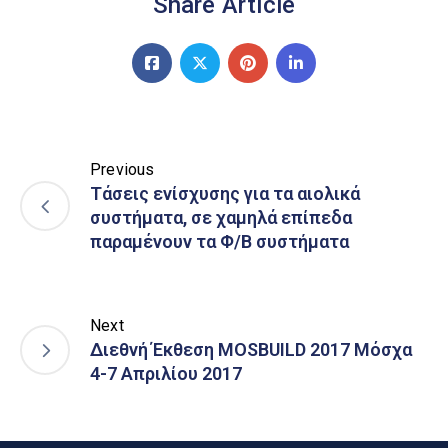
Share Article
Previous
Τάσεις ενίσχυσης για τα αιολικά
συστήματα, σε χαμηλά επίπεδα
παραμένουν τα Φ/Β συστήματα
Next
Διεθνή Έκθεση MOSBUILD 2017 Μόσχα
4-7 Απριλίου 2017