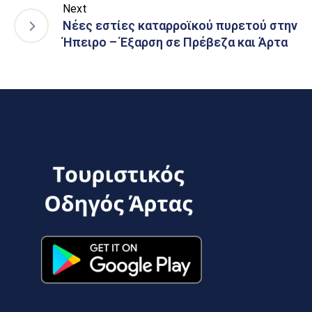
Next
Nέες εστίες καταρροϊκού πυρετού στην
Ήπειρο – Έξαρση σε Πρέβεζα και Άρτα