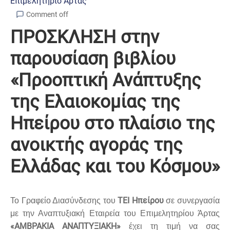
Επιμελητήριο Άρτας
Comment off
ΠΡΟΣΚΛΗΣΗ στην
παρουσίαση βιβλίου
«Προοπτική Ανάπτυξης
της Ελαιοκομίας της
Ηπείρου στο πλαίσιο της
ανοικτής αγοράς της
Ελλάδας και του Κόσμου»
ΤΕΙ Ηπείρου
Το Γραφείο Διασύνδεσης του
σε συνεργασία
με την Αναπτυξιακή Εταιρεία του Επιμελητηρίου Άρτας
«ΑΜΒΡΑΚΙΑ ΑΝΑΠΤΥΞΙΑΚΗ»
έχει τη τιμή να σας