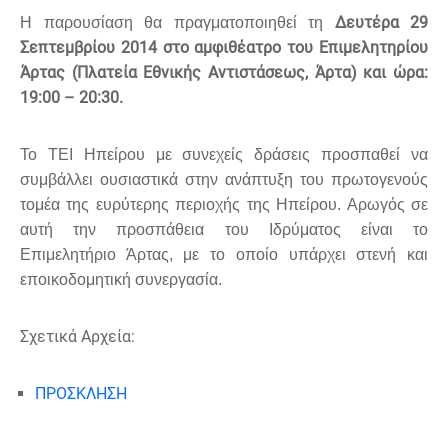
Δευτέρα 29
Η παρουσίαση θα πραγματοποιηθεί τη
Σεπτεμβρίου 2014 στο αμφιθέατρο του Επιμελητηρίου
Άρτας (Πλατεία Εθνικής Αντιστάσεως, Άρτα) και ώρα:
19:00 – 20:30.
Το ΤΕΙ Ηπείρου με συνεχείς δράσεις προσπαθεί να
συμβάλλει ουσιαστικά στην ανάπτυξη του πρωτογενούς
τομέα της ευρύτερης περιοχής της Ηπείρου. Αρωγός σε
αυτή την προσπάθεια του Ιδρύματος είναι το
Επιμελητήριο Άρτας, με το οποίο υπάρχει στενή και
εποικοδομητική συνεργασία.
Σχετικά Αρχεία:
ΠΡΟΣΚΛΗΣΗ