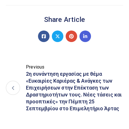
Share Article
Previous
2η συνάντηση εργασίας με θέμα
«Ευκαιρίες Καριέρας & Ανάγκες των
Επιχειρήσεων στην Επέκταση των
Δραστηριοτήτων τους. Νέες τάσεις και
προοπτικές» την Πέμπτη 25
Σεπτεμβρίου στο Επιμελητήριο Άρτας