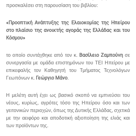
προσκαλέσει στη παρουσίαση του βιβλίου:
«Προοπτική Ανάπτυξης της Ελαιοκομίας της Ηπείρου
στο πλαίσιο της ανοικτής αγοράς της Ελλάδας και του
Κόσμου»
Βασίλειο Ζαμπούνη
το οποίο συντάχθηκε από τον κ.
σε
συνεργασία με ομάδα επιστημόνων του ΤΕΙ Ηπείρου με
επικεφαλής τον Καθηγητή του Τμήματος Τεχνολόγων
Γεώργιο Μάνο
Γεωπόνων κ.
.
Η μελέτη αυτή έχει ως βασικό σκοπό να εμπνεύσει του
νέους, κυρίως, αγρότες τόσο της Ηπείρου όσο και των
γειτονικών περιοχών, όπως της Δυτικής Ελλάδας, σχετικά
με την αειφόρο και αποδοτική αξιοποίηση της ελιάς και
των προϊόντων της.