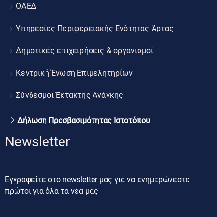
ΟΑΕΔ
Υπηρεσίες Περιφερειακής Ενότητας Άρτας
Δημοτικές επιχειρήσεις & οργανισμοί
Κεντρική Ένωση Επιμελητηρίων
Σύνδεσμοι Έκτακτης Ανάγκης
Δήλωση Προσβασιμότητας Ιστοτόπου
Newsletter
Εγγραφείτε στο newsletter μας για να ενημερώνεστε
πρώτοι για όλα τα νέα μας