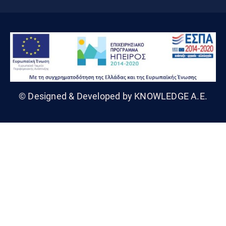
© Designed & Developed by KNOWLEDGE A.E.