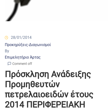
28/01/2014
Προκηρύξεις-Διαγωνισμοί
By
Επιμελητήριο Άρτας
Comment off
Πρόσκληση Ανάδειξης
Προμηθευτών
πετρελαιοειδών έτους
2014 ΠΕΡΙΦΕΡΕΙΑΚΗ