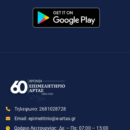
Τηλεφωνο:
2681028728
Email:
epimelitirio@e-artas.gr
Ωράριο Λειτουργίας:
Δε – Πα: 07:00 – 15:00