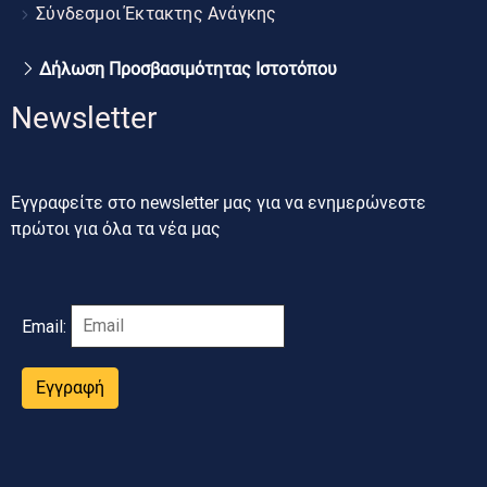
Σύνδεσμοι Έκτακτης Ανάγκης
Δήλωση Προσβασιμότητας Ιστοτόπου
Newsletter
Εγγραφείτε στο newsletter μας για να ενημερώνεστε
πρώτοι για όλα τα νέα μας
Email:
Εγγραφή