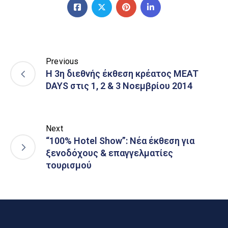
Previous
Η 3η διεθνής έκθεση κρέατος MEAT
DAYS στις 1, 2 & 3 Νοεμβρίου 2014
Next
“100% Hotel Show”: Νέα έκθεση για
ξενοδόχους & επαγγελματίες
τουρισμού