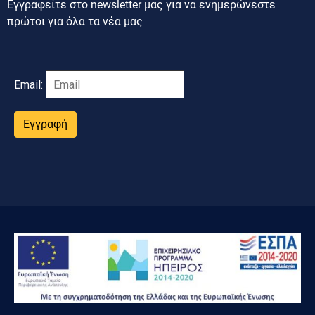
Εγγραφείτε στο newsletter μας για να ενημερώνεστε
πρώτοι για όλα τα νέα μας
Email:
Εγγραφή