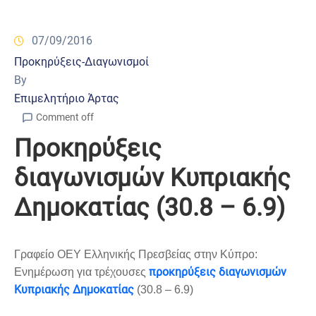
07/09/2016
Προκηρύξεις-Διαγωνισμοί
By
Επιμελητήριο Άρτας
Comment off
Προκηρύξεις
διαγωνισμών Κυπριακής
Δημοκατίας (30.8 – 6.9)
Γραφείο ΟΕΥ Ελληνικής Πρεσβείας στην Κύπρο:
προκηρύξεις διαγωνισμών
Ενημέρωση για τρέχουσες
Κυπριακής Δημοκατίας
(30.8 – 6.9)