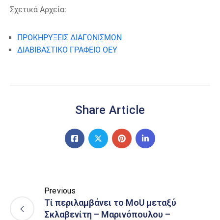
Σχετικά Αρχεία:
ΠΡΟΚΗΡΥΞΕΙΣ ΔΙΑΓΩΝΙΣΜΩΝ
ΔΙΑΒΙΒΑΣΤΙΚΟ ΓΡΑΦΕΙΟ ΟΕΥ
Share Article
Previous
Τί περιλαμβάνει το MoU μεταξύ
Σκλαβενίτη – Μαρινόπουλου –