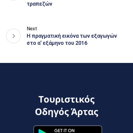
τραπεζών
Next
H πραγματική εικόνα των εξαγωγών
στο α’ εξάμηνο του 2016