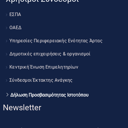
ΕΣΠΑ
ΟΑΕΔ
Υπηρεσίες Περιφερειακής Ενότητας Άρτας
Δημοτικές επιχειρήσεις & οργανισμοί
Κεντρική Ένωση Επιμελητηρίων
Σύνδεσμοι Έκτακτης Ανάγκης
Δήλωση Προσβασιμότητας Ιστοτόπου
Newsletter