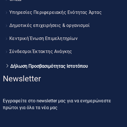
Υπηρεσίες Περιφερειακής Ενότητας Άρτας
Δημοτικές επιχειρήσεις & οργανισμοί
Κεντρική Ένωση Επιμελητηρίων
Σύνδεσμοι Έκτακτης Ανάγκης
Δήλωση Προσβασιμότητας Ιστοτόπου
Newsletter
Εγγραφείτε στο newsletter μας για να ενημερώνεστε
πρώτοι για όλα τα νέα μας