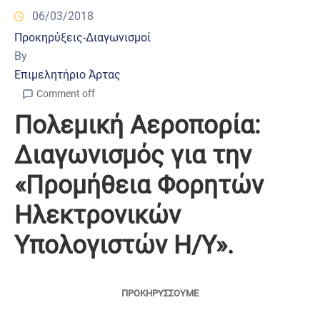
06/03/2018
Προκηρύξεις-Διαγωνισμοί
By
Επιμελητήριο Άρτας
Comment off
Πολεμική Αεροπορία:
Διαγωνισμός για την
«Προμήθεια Φορητών
Ηλεκτρονικών
Υπολογιστών Η/Υ».
ΠΡΟΚΗΡΥΣΣΟΥΜΕ