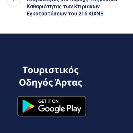
Καθαριότητας των Κτιριακών
Εγκαταστάσεων του 216 ΚΙΧΝΕ