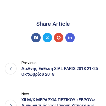
Share Article
Previous
Διεθνής Έκθεση SIAL PARIS 2018 21-25
Οκτωβρίου 2018
Next
ΧΙΙ Μ/Κ ΜΕΡΑΡΧΙΑ ΠΕΖΙΚΟΥ «ΕΒΡΟΥ»:
Διαγωνισμός για Παροχή Υπηρεσιών