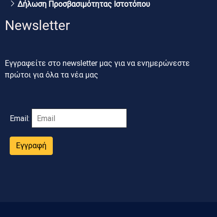
Δήλωση Προσβασιμότητας Ιστοτόπου
Newsletter
Εγγραφείτε στο newsletter μας για να ενημερώνεστε
πρώτοι για όλα τα νέα μας
Email:
Εγγραφή