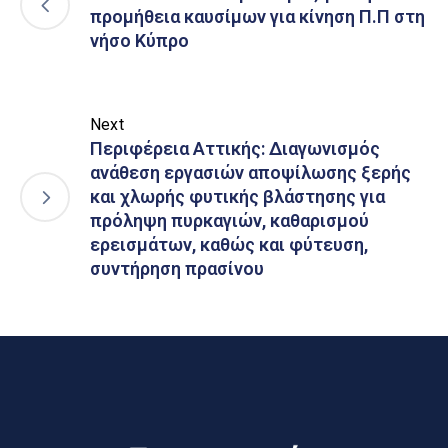
προμήθεια καυσίμων για κίνηση Π.Π στη
νήσο Κύπρο
Next
Περιφέρεια Αττικής: Διαγωνισμός
ανάθεση εργασιών αποψίλωσης ξερής
και χλωρής φυτικής βλάστησης για
πρόληψη πυρκαγιών, καθαρισμού
ερεισμάτων, καθώς και φύτευση,
συντήρηση πρασίνου