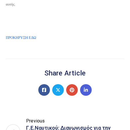
αυτής.
ΠΡΟΚΗΡΥΞΗ ΕΔΩ
Share Article
Previous
Γ.Ε.Ναυτικού: Διαγωνισμός για την