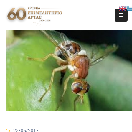
22/05/2017