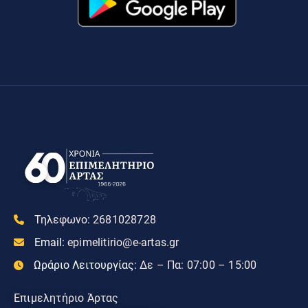
Τηλεφωνο:
2681028728
Email:
epimelitirio@e-artas.gr
Ωράριο Λειτουργίας:
Δε – Πα: 07:00 – 15:00
Επιμελητήριο Άρτας