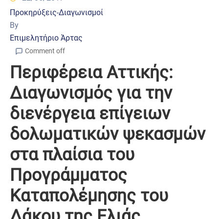
Προκηρύξεις-Διαγωνισμοί
By
Επιμελητήριο Άρτας
Comment off
Περιφέρεια Αττικής:
Διαγωνισμός για την
διενέργεια επίγειων
δολωματικών ψεκασμών
στα πλαίσια του
Προγράμματος
Καταπολέμησης του
Δάκου της Ελιάς