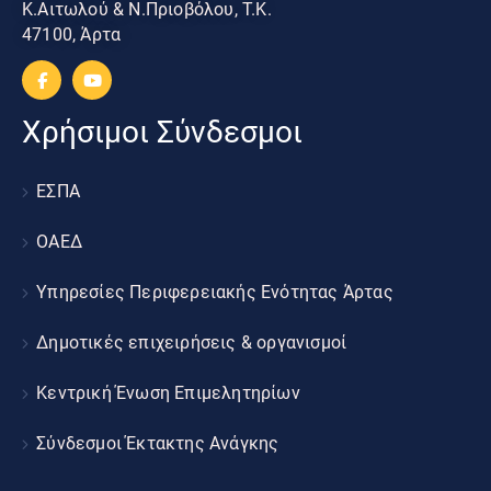
Κ.Αιτωλού & Ν.Πριοβόλου, Τ.Κ.
47100, Άρτα
Χρήσιμοι Σύνδεσμοι
ΕΣΠΑ
ΟΑΕΔ
Υπηρεσίες Περιφερειακής Ενότητας Άρτας
Δημοτικές επιχειρήσεις & οργανισμοί
Κεντρική Ένωση Επιμελητηρίων
Σύνδεσμοι Έκτακτης Ανάγκης