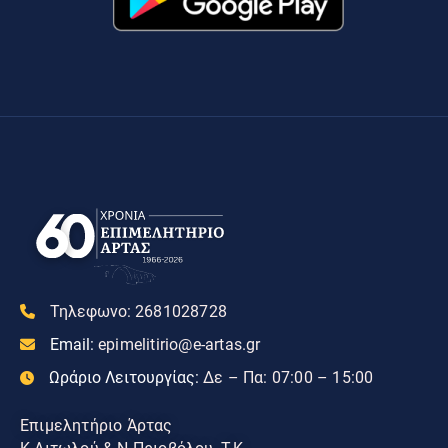
Τηλεφωνο:
2681028728
Email:
epimelitirio@e-artas.gr
Ωράριο Λειτουργίας:
Δε – Πα: 07:00 – 15:00
Επιμελητήριο Άρτας