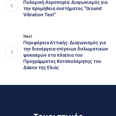
Πολεμική Αεροπορία: Διαγωνισμός για
την προμήθεια συστήματος “Ground
Vibration Test”
Next
Περιφέρεια Αττικής: Διαγωνισμός για
την διενέργεια επίγειων δολωματικών
ψεκασμών στα πλαίσια του
Προγράμματος Καταπολέμησης του
Δάκου της Ελιάς