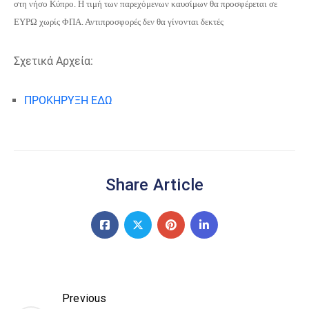
στη νήσο Κύπρο. Η τιμή των παρεχόμενων καυσίμων θα προσφέρεται σε
ΕΥΡΩ χωρίς ΦΠΑ. Αντιπροσφορές δεν θα γίνονται δεκτές
Σχετικά Αρχεία:
ΠΡΟΚΗΡΥΞΗ ΕΔΩ
Share Article
Previous