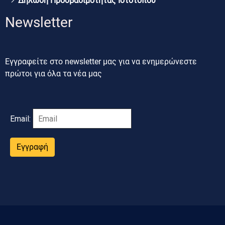
Δήλωση Προσβασιμότητας Ιστοτόπου
Newsletter
Εγγραφείτε στο newsletter μας για να ενημερώνεστε
πρώτοι για όλα τα νέα μας
Email:
Εγγραφή