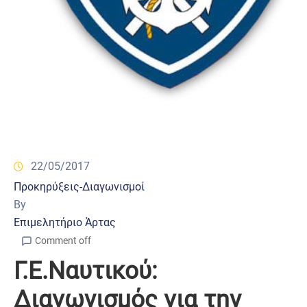
22/05/2017
Προκηρύξεις-Διαγωνισμοί
By
Επιμελητήριο Άρτας
Comment off
Γ.Ε.Ναυτικού:
Διαγωνισμός για την