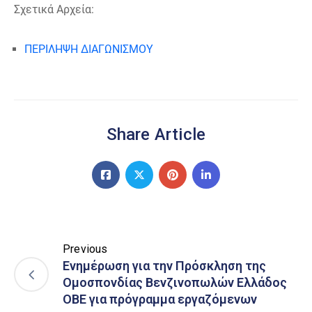
Σχετικά Αρχεία:
ΠΕΡΙΛΗΨΗ ΔΙΑΓΩΝΙΣΜΟΥ
Share Article
Previous
Ενημέρωση για την Πρόσκληση της
Ομοσπονδίας Βενζινοπωλών Ελλάδος
ΟΒΕ για πρόγραμμα εργαζόμενων