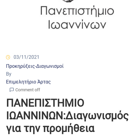
03/11/2021
Προκηρύξεις-Διαγωνισμοί
By
Επιμελητήριο Άρτας
Comment off
ΠΑΝΕΠΙΣΤΗΜΙΟ
ΙΩΑΝΝΙΝΩΝ:Διαγωνισμός
για την προμήθεια