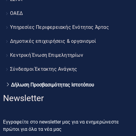
ΟΑΕΔ
Υπηρεσίες Περιφερειακής Ενότητας Άρτας
Δημοτικές επιχειρήσεις & οργανισμοί
Κεντρική Ένωση Επιμελητηρίων
Σύνδεσμοι Έκτακτης Ανάγκης
Δήλωση Προσβασιμότητας Ιστοτόπου
Newsletter
Εγγραφείτε στο newsletter μας για να ενημερώνεστε
πρώτοι για όλα τα νέα μας