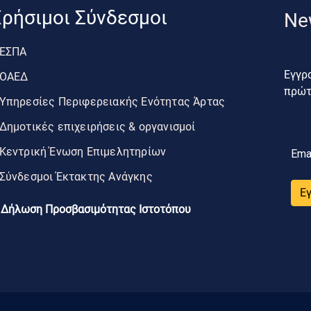
ρήσιμοι Σύνδεσμοι
Ne
ΕΣΠΑ
Εγγρα
ΟΑΕΔ
πρώτο
Υπηρεσίες Περιφερειακής Ενότητας Άρτας
Δημοτικές επιχειρήσεις & οργανισμοί
Κεντρική Ένωση Επιμελητηρίων
Ema
Σύνδεσμοι Έκτακτης Ανάγκης
Ε
Δήλωση Προσβασιμότητας Ιστοτόπου