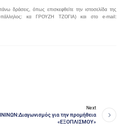
άνω δράσεις, όπως επισκεφθείτε την ιστοσελίδα της
υπάλληλος: κα ΓΡΟΥΖΗ ΤΖΟΓΙΑ) και στο e-mail:
Next
ΙΝΩΝ:Διαγωνισμός για την προμήθεια
«ΕΞΟΠΛΙΣΜΟΥ»