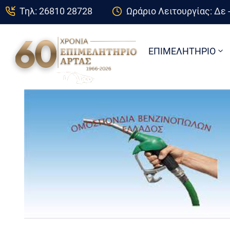
Τηλ: 26810 28728
Ωράριο Λειτουργίας: Δε -
ΕΠΙΜΕΛΗΤΗΡΙΟ