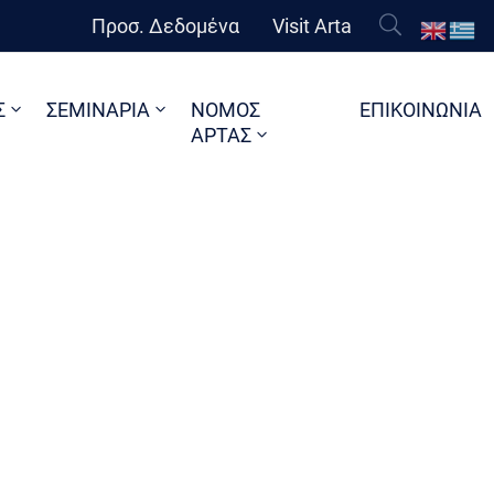
Προσ. Δεδομένα
Visit Arta
Σ
ΣΕΜΙΝΑΡΙΑ
ΝΟΜΟΣ
ΕΠΙΚΟΙΝΩΝΙΑ
ΑΡΤΑΣ