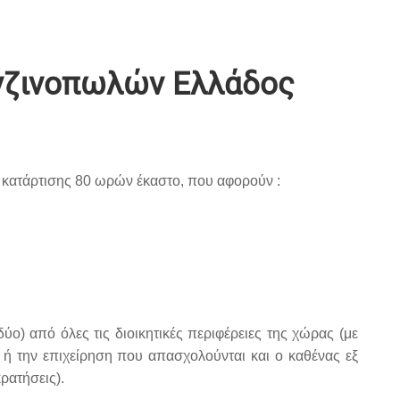
νζινοπωλών Ελλάδος
 κατάρτισης 80 ωρών έκαστο, που αφορούν :
ο) από όλες τις διοικητικές περιφέρειες της χώρας (με
ο ή την επιχείρηση που απασχολούνται και ο καθένας εξ
κρατήσεις).