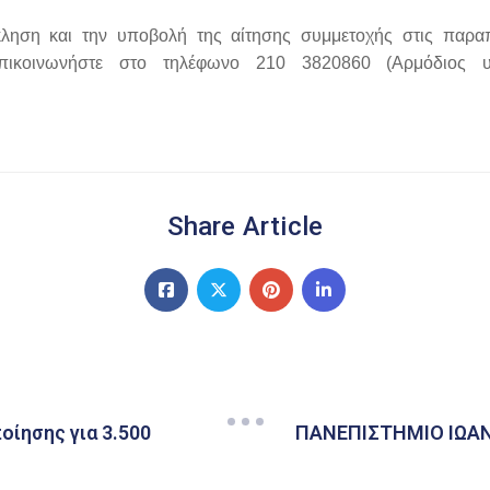
κληση και την υποβολή της αίτησης συμμετοχής στις παραπ
πικοινωνήστε στο τηλέφωνο 210 3820860
(Αρμόδιος 
Share Article
οίησης για 3.500
ΠΑΝΕΠΙΣΤΗΜΙΟ ΙΩΑΝΝ