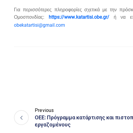
Για περισσότερες πληροφορίες σχετικά με την πρόσ
https
://
www
.
katartisi
.
obe
.
gr
/
Ομοσπονδίας:
ή να ε
obekatartisi@gmail.com
Previous
ΟΕΕ: Πρόγραμμα κατάρτισης και πιστοπ
εργαζομένους