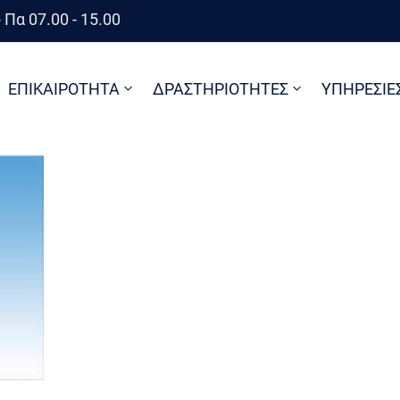
 Πα 07.00 - 15.00
ΕΠΙΚΑΙΡΟΤΗΤΑ
ΔΡΑΣΤΗΡΙΟΤΗΤΕΣ
ΥΠΗΡΕΣΙΕ