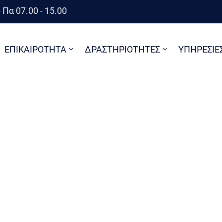
 Πα 07.00 - 15.00
ΕΠΙΚΑΙΡΟΤΗΤΑ
ΔΡΑΣΤΗΡΙΟΤΗΤΕΣ
ΥΠΗΡΕΣΙΕ