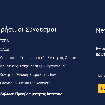
ρήσιμοι Σύνδεσμοι
Ne
ΕΣΠΑ
Εγγρα
ΟΑΕΔ
πρώτο
Υπηρεσίες Περιφερειακής Ενότητας Άρτας
Δημοτικές επιχειρήσεις & οργανισμοί
Κεντρική Ένωση Επιμελητηρίων
Ema
Σύνδεσμοι Έκτακτης Ανάγκης
Ε
Δήλωση Προσβασιμότητας Ιστοτόπου