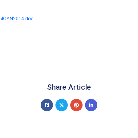
06ΙΟΥΝ2014.doc
Share Article