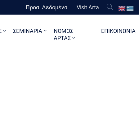
Προσ. Δεδομένα
Visit Arta
Σ
ΣΕΜΙΝΑΡΙΑ
ΝΟΜΟΣ
ΕΠΙΚΟΙΝΩΝΙΑ
ΑΡΤΑΣ