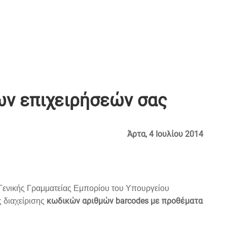
ν επιχειρήσεών σας
Άρτα, 4 Ιουλίου 2014
Γενικής Γραμματείας Εμπορίου του Υπουργείου
κωδικών αριθμών barcodes με προθέματα
ς διαχείρισης