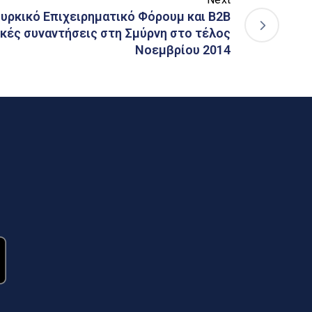
υρκικό Επιχειρηματικό Φόρουμ και Β2Β
κές συναντήσεις στη Σμύρνη στο τέλος
Νοεμβρίου 2014