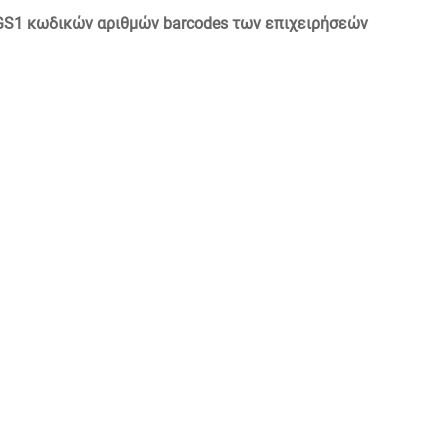
GS1 κωδικών αριθμών barcodes των επιχειρήσεών