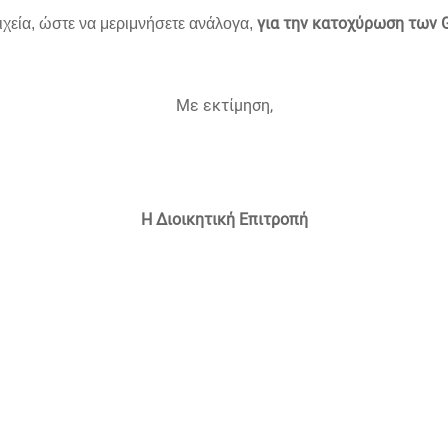
για την κατοχύρωση των 
χεία, ώστε να μεριμνήσετε ανάλογα,
Με εκτίμηση,
Η Διοικητική Επιτροπή