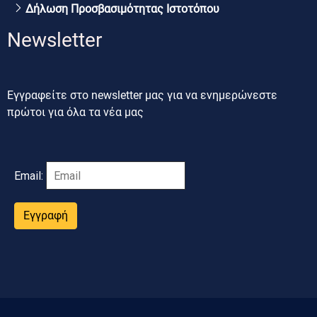
Δήλωση Προσβασιμότητας Ιστοτόπου
Newsletter
Εγγραφείτε στο newsletter μας για να ενημερώνεστε
πρώτοι για όλα τα νέα μας
Email:
Εγγραφή