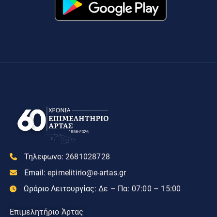
Τηλεφωνο:
2681028728
Email:
epimelitirio@e-artas.gr
Ωράριο Λειτουργίας:
Δε – Πα: 07:00 – 15:00
Επιμελητήριο Άρτας