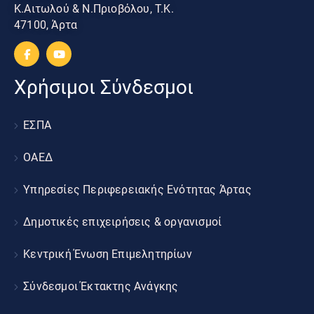
Κ.Αιτωλού & Ν.Πριοβόλου, Τ.Κ.
47100, Άρτα
Χρήσιμοι Σύνδεσμοι
ΕΣΠΑ
ΟΑΕΔ
Υπηρεσίες Περιφερειακής Ενότητας Άρτας
Δημοτικές επιχειρήσεις & οργανισμοί
Κεντρική Ένωση Επιμελητηρίων
Σύνδεσμοι Έκτακτης Ανάγκης