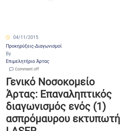
04/11/2015
Προκηρύξεις-Διαγωνισμοί
By
Επιμελητήριο Άρτας
Comment off
Γενικό Νοσοκομείο
Άρτας: Επαναληπτικός
διαγωνισμός ενός (1)
ασπρόμαυρου εκτυπωτή