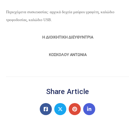
Περιεχόμενα συσκευασίας: αρχικά δοχεία μαύρου γραφίτη, καλώδιο
τροφοδοσίας, καλώδιο USB.
Η ΔΙΟΙΚΗΤΙΚΗ ΔΙΕΥΘΥΝΤΡΙΑ
ΚΟΣΚΟΛΟΥ ΑΝΤΩΝΙΑ
Share Article