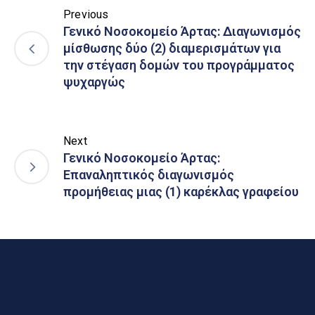
Previous
Γενικό Νοσοκομείο Άρτας: Διαγωνισμός
μίσθωσης δύο (2) διαμερισμάτων για
την στέγαση δομών του προγράμματος
ψυχαργώς
Next
Γενικό Νοσοκομείο Άρτας:
Επαναληπτικός διαγωνισμός
προμήθειας μιας (1) καρέκλας γραφείου