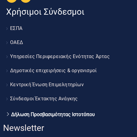
Χρήσιμοι Σύνδεσμοι
ΕΣΠΑ
ΟΑΕΔ
Υπηρεσίες Περιφερειακής Ενότητας Άρτας
Δημοτικές επιχειρήσεις & οργανισμοί
Κεντρική Ένωση Επιμελητηρίων
Σύνδεσμοι Έκτακτης Ανάγκης
Δήλωση Προσβασιμότητας Ιστοτόπου
Newsletter