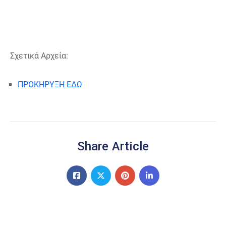
Σχετικά Αρχεία:
ΠΡΟΚΗΡΥΞΗ ΕΔΩ
Share Article