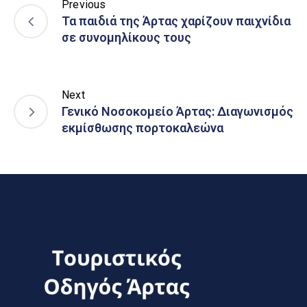
Previous
Τα παιδιά της Άρτας χαρίζουν παιχνίδια
σε συνομηλίκους τους
Next
Γενικό Νοσοκομείο Άρτας: Διαγωνισμός
εκμίσθωσης πορτοκαλεώνα