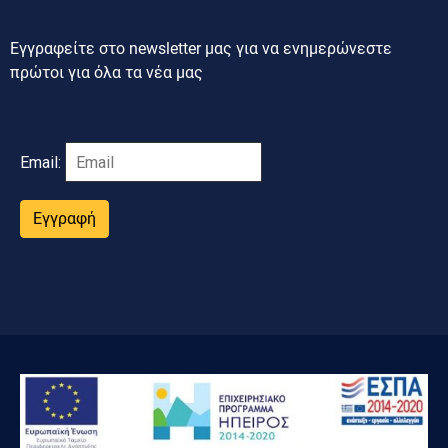
Εγγραφείτε στο newsletter μας για να ενημερώνεστε
πρώτοι για όλα τα νέα μας
Email:
Εγγραφή