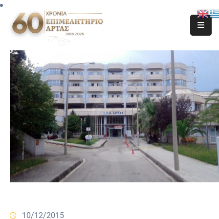
10/12/2015