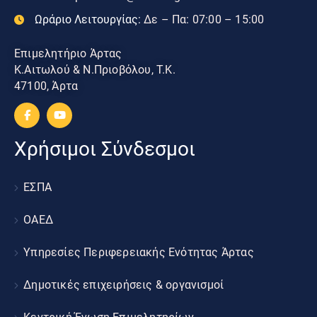
Ωράριο Λειτουργίας:
Δε – Πα: 07:00 – 15:00
Επιμελητήριο Άρτας
Κ.Αιτωλού & Ν.Πριοβόλου, Τ.Κ.
47100, Άρτα
Χρήσιμοι Σύνδεσμοι
ΕΣΠΑ
ΟΑΕΔ
Υπηρεσίες Περιφερειακής Ενότητας Άρτας
Δημοτικές επιχειρήσεις & οργανισμοί