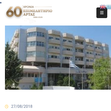
27/08/2018