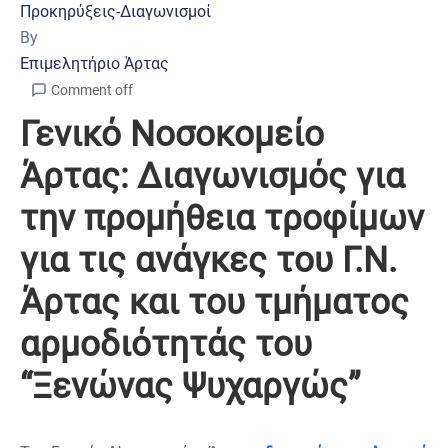
Προκηρύξεις-Διαγωνισμοί
By
Επιμελητήριο Άρτας
Comment off
Γενικό Νοσοκομείο
Άρτας: Διαγωνισμός για
την προμήθεια τροφίμων
για τις ανάγκες του Γ.Ν.
Άρτας και του τμήματος
αρμοδιότητάς του
“Ξενώνας Ψυχαργώς”