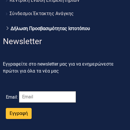
Κεντρική Ένωση Επιμελητηρίων
Σύνδεσμοι Έκτακτης Ανάγκης
Δήλωση Προσβασιμότητας Ιστοτόπου
Newsletter
Εγγραφείτε στο newsletter μας για να ενημερώνεστε
πρώτοι για όλα τα νέα μας
Email:
Εγγραφή