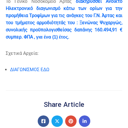
διακηρύσσει Ανοικτό
Το Γενικό Νοσοκομείο Άρτας
Ηλεκτρονικό διαγωνισμό κάτω των ορίων για την
προμήθεια Τροφίμων για τις ανάγκες του Γ.Ν. Άρτας και
του τμήματος αρμοδιότητάς του : Ξενώνας Ψυχαργώς,
συνολικής προϋπολογισθείσας δαπάνης 160.494,91 €
συμπερ. ΦΠΑ ,
για ένα (1) έτος.
Σχετικά Αρχεία:
ΔΙΑΓΩΝΙΣΜΟΣ ΕΔΩ
Share Article