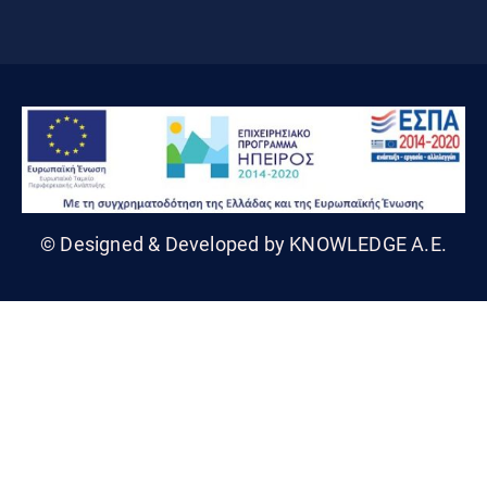
© Designed & Developed by KNOWLEDGE A.E.