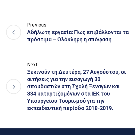
Previous
Αδήλωτη εργασία: Πως επιβάλλονται τα
πρόστιμα – Ολόκληρη η απόφαση
Next
Ξεκινούν τη Δευτέρα, 27 Αυγούστου, οι
αιτήσεις για την εισαγωγή 30
σπουδαστών στη Σχολή Ξεναγών και
834 καταρτιζομένων στα ΙΕΚ του
Υπουργείου Τουρισμού για την
εκπαιδευτική περίοδο 2018-2019.