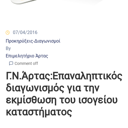
07/04/2016
Προκηρύξεις-Διαγωνισμοί
By
Επιμελητήριο Άρτας
Comment off
Γ.Ν.Άρτας:Επαναληπτικός
διαγωνισμός για την
εκμίσθωση του ισογείου
καταστήματος