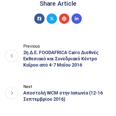
Share Article
Previous
2η Δ.Ε. FOODAFRICA Cairo Διεθνές
Εκθεσιακό και Συνεδριακό Κέντρο
Καΐρου από 4-7 Μαΐου 2016
Next
Αποστολή WCM στην Ιαπωνία (12-16
Σεπτεμβρίου 2016)