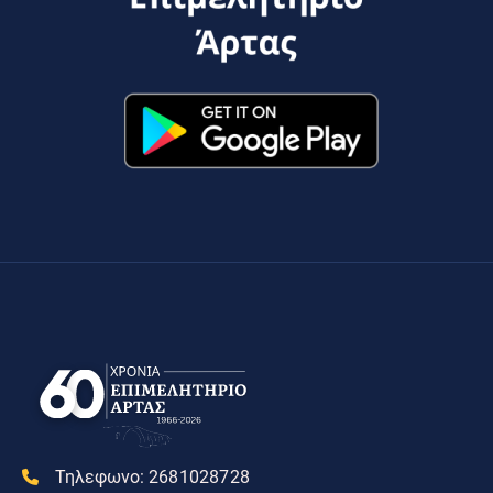
Τηλεφωνο:
2681028728