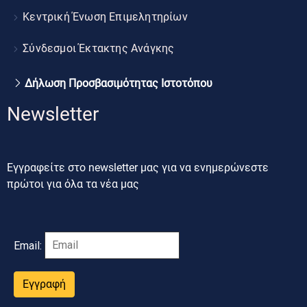
Κεντρική Ένωση Επιμελητηρίων
Σύνδεσμοι Έκτακτης Ανάγκης
Δήλωση Προσβασιμότητας Ιστοτόπου
Newsletter
Εγγραφείτε στο newsletter μας για να ενημερώνεστε
πρώτοι για όλα τα νέα μας
Email:
Εγγραφή