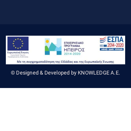
© Designed & Developed by KNOWLEDGE A.E.