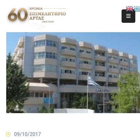
09/10/2017