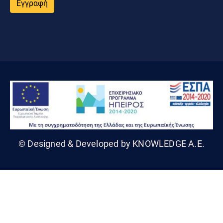
Εγγραφή
© Designed & Developed by KNOWLEDGE A.E.