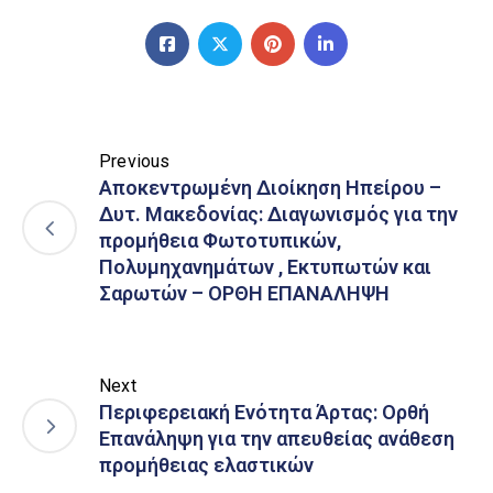
Previous
Αποκεντρωμένη Διοίκηση Ηπείρου –
Δυτ. Μακεδονίας: Διαγωνισμός για την
προμήθεια Φωτοτυπικών,
Πολυμηχανημάτων , Εκτυπωτών και
Σαρωτών – ΟΡΘΗ ΕΠΑΝΑΛΗΨΗ
Next
Περιφερειακή Ενότητα Άρτας: Ορθή
Επανάληψη για την απευθείας ανάθεση
προμήθειας ελαστικών