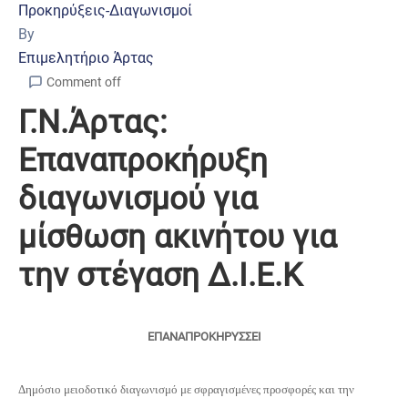
Προκηρύξεις-Διαγωνισμοί
By
Επιμελητήριο Άρτας
Comment off
Γ.Ν.Άρτας:
Επαναπροκήρυξη
διαγωνισμού για
μίσθωση ακινήτου για
την στέγαση Δ.Ι.Ε.Κ
ΕΠΑΝΑΠΡΟΚΗΡΥΣΣΕΙ
Δημόσιο μειοδοτικό διαγωνισμό με σφραγισμένες προσφορές και την