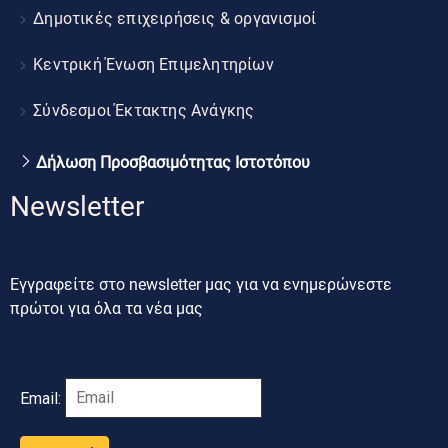
Δημοτικές επιχειρήσεις & οργανισμοί
Κεντρική Ένωση Επιμελητηρίων
Σύνδεσμοι Έκτακτης Ανάγκης
Δήλωση Προσβασιμότητας Ιστοτόπου
Newsletter
Εγγραφείτε στο newsletter μας για να ενημερώνεστε
πρώτοι για όλα τα νέα μας
Email: