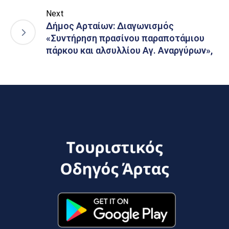
Next
Δήμος Αρταίων: Διαγωνισμός
«Συντήρηση πρασίνου παραποτάμιου
πάρκου και αλσυλλίου Αγ. Αναργύρων»,