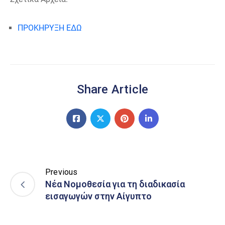
ΠΡΟΚΗΡΥΞΗ ΕΔΩ
Share Article
Previous
Νέα Νομοθεσία για τη διαδικασία
εισαγωγών στην Αίγυπτο