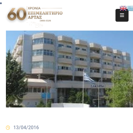
13/04/2016