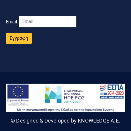
Email:
Εγγραφή
© Designed & Developed by KNOWLEDGE A.E.