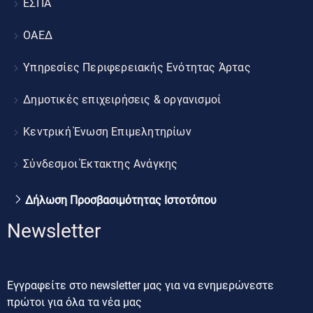
ΕΣΠΑ
ΟΑΕΔ
Υπηρεσίες Περιφερειακής Ενότητας Άρτας
Δημοτικές επιχειρήσεις & οργανισμοί
Κεντρική Ένωση Επιμελητηρίων
Σύνδεσμοι Έκτακτης Ανάγκης
Δήλωση Προσβασιμότητας Ιστοτόπου
Newsletter
Εγγραφείτε στο newsletter μας για να ενημερώνεστε
πρώτοι για όλα τα νέα μας