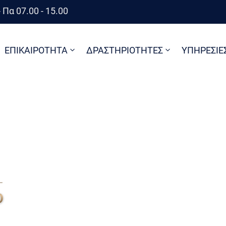
 Πα 07.00 - 15.00
ΕΠΙΚΑΙΡΟΤΗΤΑ
ΔΡΑΣΤΗΡΙΟΤΗΤΕΣ
ΥΠΗΡΕΣΙΕ