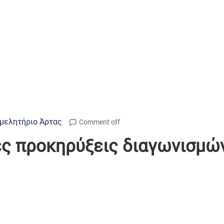
μελητήριο Άρτας
Comment off
ς προκηρύξεις διαγωνισμώ