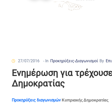
27/07/2016
- In
Προκηρύξεις-Διαγωνισμοί
By
Επι
Ενημέρωση για τρέχουσε
Δημοκρατίας
Προκηρύξεις διαγωνισμών
Κυπριακής Δημοκρατίας