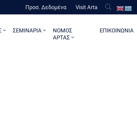
Προσ. Δεδομένα
Visit Arta
Σ
ΣΕΜΙΝΑΡΙΑ
ΝΟΜΟΣ
ΕΠΙΚΟΙΝΩΝΙΑ
ΑΡΤΑΣ