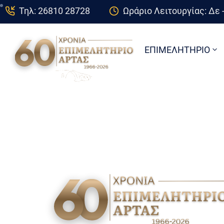
Τηλ: 26810 28728
Ωράριο Λειτουργίας: Δε -
ΕΠΙΜΕΛΗΤΗΡΙΟ