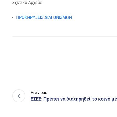
Σχετικά Αρχεία:
ΠΡΟΚΗΡΥΞΕΙΣ ΔΙΑΓΩΝΙΣΜΩΝ
Previous
ΕΣΕΕ: Πρέπει να διατηρηθεί το κοινό 