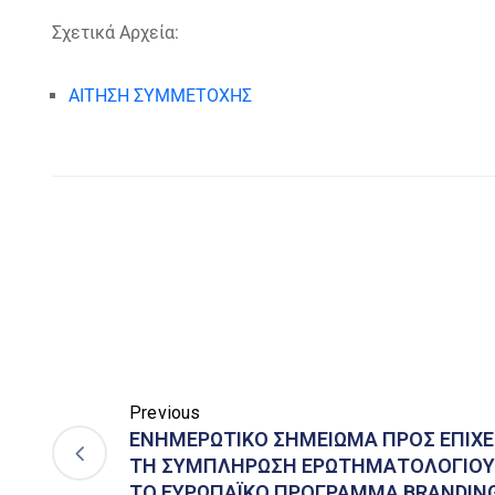
Σχετικά Αρχεία:
ΑΙΤΗΣΗ ΣΥΜΜΕΤΟΧΗΣ
Previous
ΕΝΗΜΕΡΩΤΙΚΟ ΣΗΜΕΙΩΜΑ ΠΡΟΣ ΕΠΙΧΕΙ
ΤΗ ΣΥΜΠΛΗΡΩΣΗ ΕΡΩΤΗΜΑΤΟΛΟΓΙΟΥ 
ΤΟ ΕΥΡΩΠΑΪΚΟ ΠΡΟΓΡΑΜΜΑ BRANDING