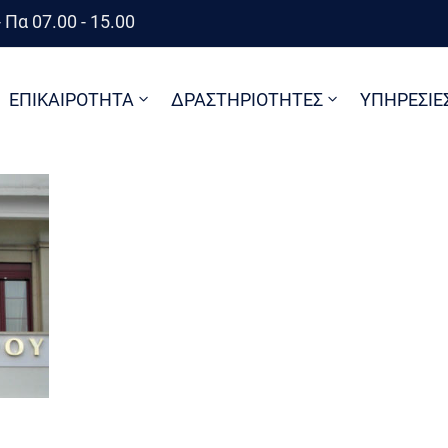
 Πα 07.00 - 15.00
ΕΠΙΚΑΙΡΟΤΗΤΑ
ΔΡΑΣΤΗΡΙΟΤΗΤΕΣ
ΥΠΗΡΕΣΙΕ