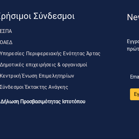
ρήσιμοι Σύνδεσμοι
Ne
ΕΣΠΑ
Εγγρα
ΟΑΕΔ
πρώτο
Υπηρεσίες Περιφερειακής Ενότητας Άρτας
Δημοτικές επιχειρήσεις & οργανισμοί
Κεντρική Ένωση Επιμελητηρίων
Ema
Σύνδεσμοι Έκτακτης Ανάγκης
Ε
Δήλωση Προσβασιμότητας Ιστοτόπου