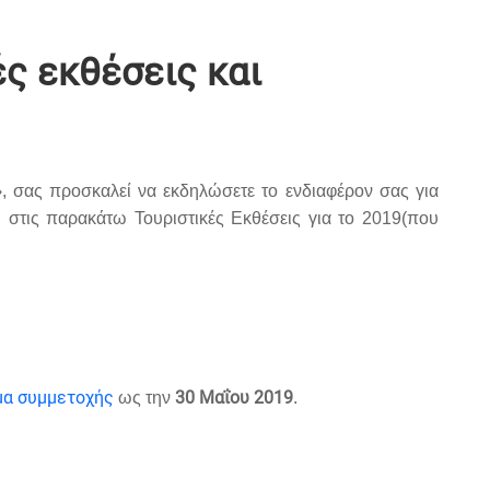
ς εκθέσεις και
»
, σας προσκαλεί να εκδηλώσετε το ενδιαφέρον σας για
 στις παρακάτω Τουριστικές Εκθέσεις για το 2019(που
α συμμετοχής
30 Μαΐου 2019
ως την
.