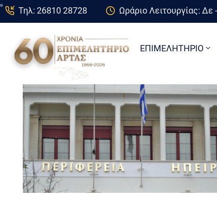
Τηλ: 26810 28728
Ωράριο Λειτουργίας: Δε -
ΕΠΙΜΕΛΗΤΗΡΙΟ