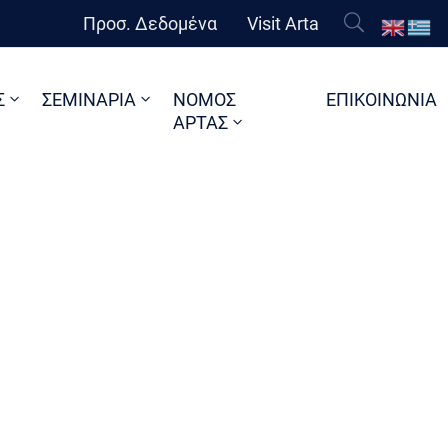
Προσ. Δεδομένα
Visit Arta
Σ
ΣΕΜΙΝΑΡΙΑ
ΝΟΜΟΣ
ΕΠΙΚΟΙΝΩΝΙΑ
ΑΡΤΑΣ