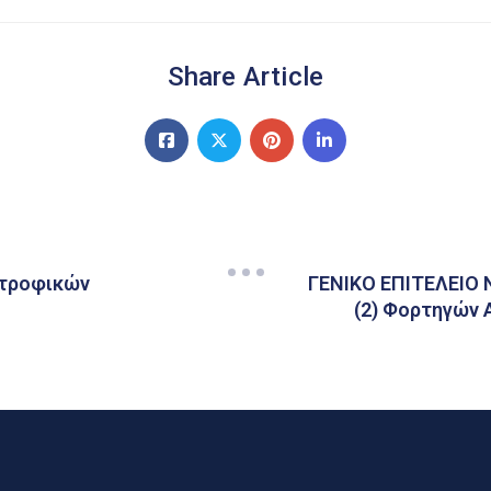
Share Article
οτροφικών
ΓΕΝΙΚΟ ΕΠΙΤΕΛΕΙΟ 
(2) Φορτηγών 