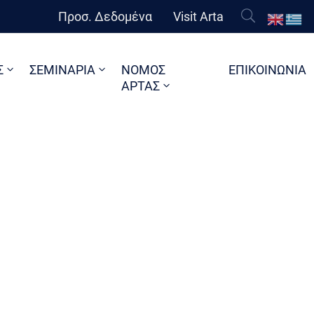
Προσ. Δεδομένα
Visit Arta
Σ
ΣΕΜΙΝΑΡΙΑ
ΝΟΜΟΣ
ΕΠΙΚΟΙΝΩΝΙΑ
ΑΡΤΑΣ