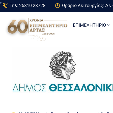
Τηλ: 26810 28728
Ωράριο Λειτουργίας: Δε -
ΕΠΙΜΕΛΗΤΗΡΙΟ