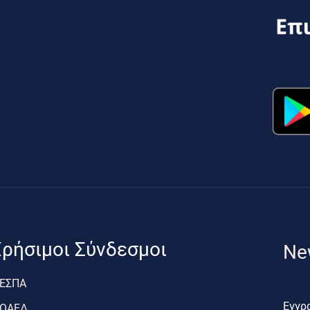
ρήσιμοι Σύνδεσμοι
Ne
ΕΣΠΑ
Εγγρα
ΟΑΕΔ