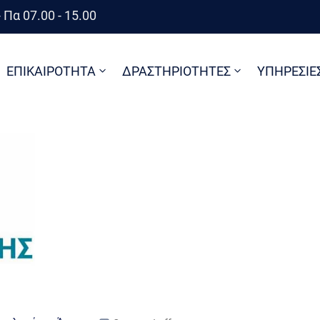
 Πα 07.00 - 15.00
ΕΠΙΚΑΙΡΟΤΗΤΑ
ΔΡΑΣΤΗΡΙΟΤΗΤΕΣ
ΥΠΗΡΕΣΙΕ