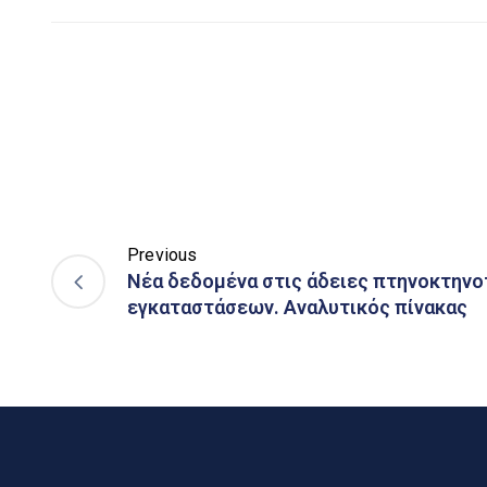
Previous
Νέα δεδομένα στις άδειες πτηνοκτην
εγκαταστάσεων. Αναλυτικός πίνακας