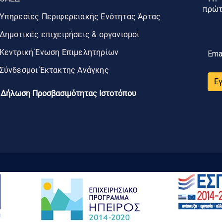
πρώτο
Υπηρεσίες Περιφερειακής Ενότητας Άρτας
Δημοτικές επιχειρήσεις & οργανισμοί
Κεντρική Ένωση Επιμελητηρίων
Ema
Σύνδεσμοι Έκτακτης Ανάγκης
Ε
Δήλωση Προσβασιμότητας Ιστοτόπου