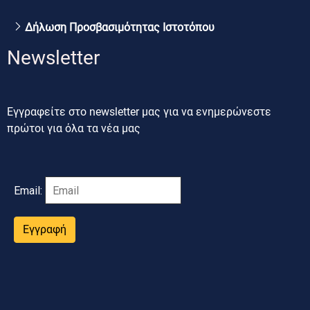
Δήλωση Προσβασιμότητας Ιστοτόπου
Newsletter
Εγγραφείτε στο newsletter μας για να ενημερώνεστε
πρώτοι για όλα τα νέα μας
Email:
Εγγραφή