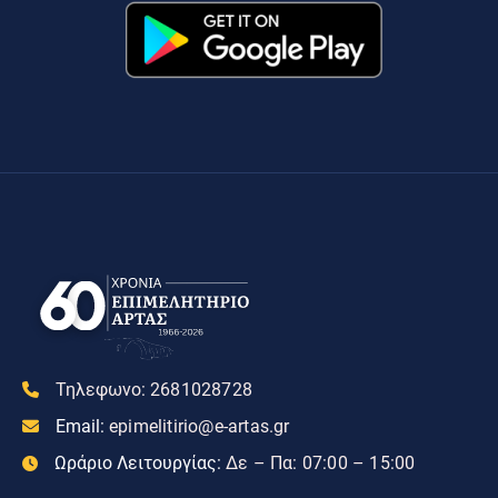
Τηλεφωνο:
2681028728
Email:
epimelitirio@e-artas.gr
Ωράριο Λειτουργίας:
Δε – Πα: 07:00 – 15:00