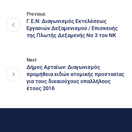
Previous
Γ.Ε.Ν: Διαγωνισμός Εκτελέσεως
Εργασιών Δεξαμενισμού / Επισκευής
της Πλωτής Δεξαμενής Νο 3 του ΝΚ
Next
Δήμος Αρταίων: Διαγωνισμός
προμήθεια ειδών ατομικής προστασίας
για τους δικαιούχους υπαλλήλους
έτους 2016