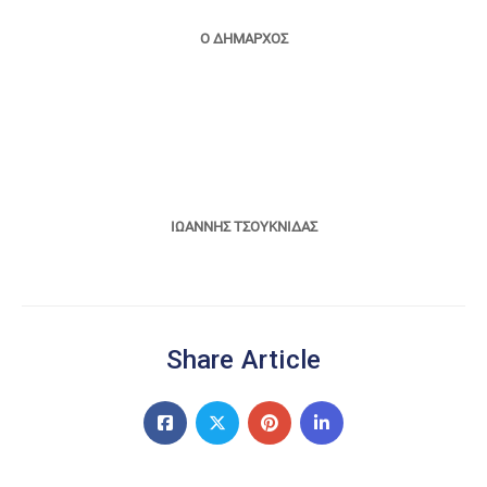
Ο ΔΗΜΑΡΧΟΣ
ΙΩΑΝΝΗΣ ΤΣΟΥΚΝΙΔΑΣ
Share Article