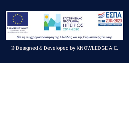
© Designed & Developed by KNOWLEDGE A.E.