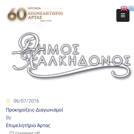
06/07/2016
Προκηρύξεις-Διαγωνισμοί
By
Επιμελητήριο Άρτας
Comment off