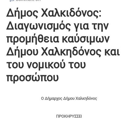
Δήμος Χαλκιδόνος:
Διαγωνισμός για την
προμήθεια καύσιμων
Δήμου Χαλκηδόνος και
του νομικού του
προσώπου
Ο Δήμαρχος Δήμου Χαλκηδόνος
ΠΡΟΚΗΡΥΣΣΕΙ