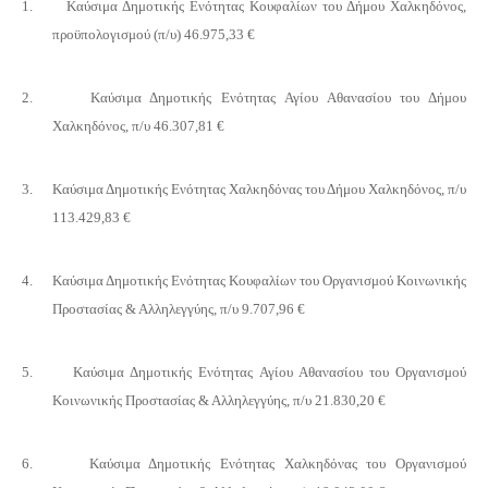
1.
Καύσιμα Δημοτικής Ενότητας Κουφαλίων του Δήμου Χαλκηδόνος,
προϋπολογισμού (π/υ) 46.975,33 €
2.
Καύσιμα Δημοτικής Ενότητας Αγίου Αθανασίου του Δήμου
Χαλκηδόνος, π/υ 46.307,81 €
3.
Καύσιμα Δημοτικής Ενότητας Χαλκηδόνας του Δήμου Χαλκηδόνος, π/υ
113.429,83 €
4.
Καύσιμα Δημοτικής Ενότητας Κουφαλίων του Οργανισμού Κοινωνικής
Προστασίας & Αλληλεγγύης, π/υ 9.707,96 €
5.
Καύσιμα Δημοτικής Ενότητας Αγίου Αθανασίου του Οργανισμού
Κοινωνικής Προστασίας & Αλληλεγγύης, π/υ 21.830,20 €
6.
Καύσιμα Δημοτικής Ενότητας Χαλκηδόνας του Οργανισμού