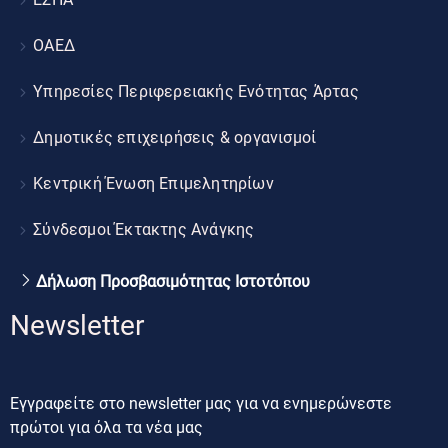
ΟΑΕΔ
Υπηρεσίες Περιφερειακής Ενότητας Άρτας
Δημοτικές επιχειρήσεις & οργανισμοί
Κεντρική Ένωση Επιμελητηρίων
Σύνδεσμοι Έκτακτης Ανάγκης
Δήλωση Προσβασιμότητας Ιστοτόπου
Newsletter
Εγγραφείτε στο newsletter μας για να ενημερώνεστε
πρώτοι για όλα τα νέα μας