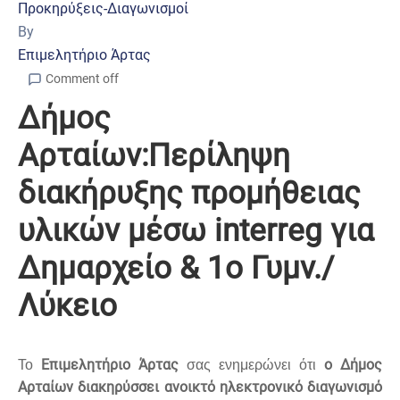
Προκηρύξεις-Διαγωνισμοί
By
Επιμελητήριο Άρτας
Comment off
Δήμος
Αρταίων:Περίληψη
διακήρυξης προμήθειας
υλικών μέσω interreg για
Δημαρχείο & 1ο Γυμν./
Λύκειο
Επιμελητήριο Άρτας
ο Δήμος
Το
σας ενημερώνει ότι
Αρταίων διακηρύσσει ανοικτό ηλεκτρονικό διαγωνισμό