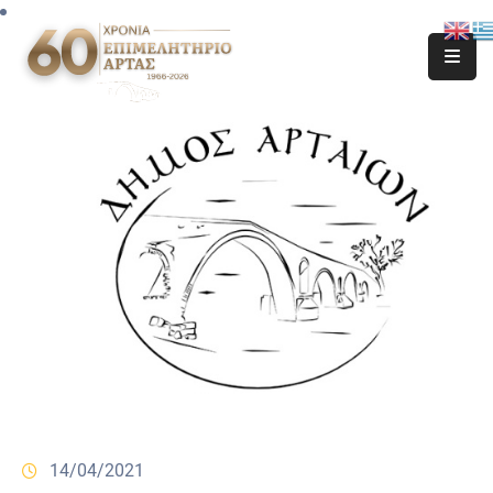
14/04/2021