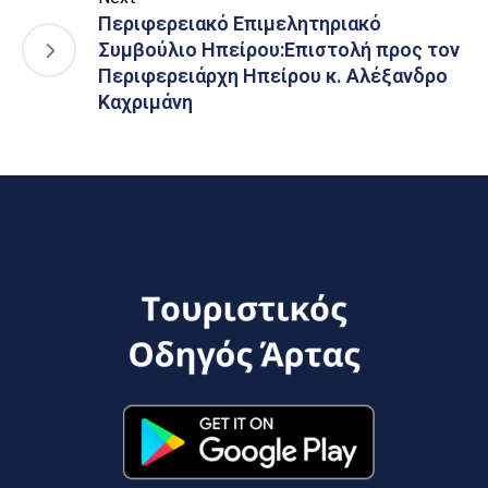
Περιφερειακό Επιμελητηριακό
Συμβούλιο Ηπείρου:Επιστολή προς τον
Περιφερειάρχη Ηπείρου κ. Αλέξανδρο
Καχριμάνη