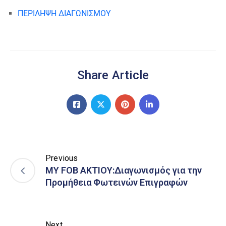
ΠΕΡΙΛΗΨΗ ΔΙΑΓΩΝΙΣΜΟΥ
Share Article
Previous
ΜΥ FOB AKTIOY:Διαγωνισμός για την
Προμήθεια Φωτεινών Επιγραφών
Next