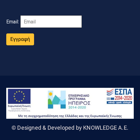
Email:
Εγγραφή
© Designed & Developed by KNOWLEDGE A.E.