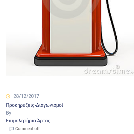
28/12/2017
Προκηρύξεις-Διαγωνισμοί
By
Επιμελητήριο Άρτας
Comment off