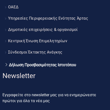
ΟΑΕΔ
Υπηρεσίες Περιφερειακής Ενότητας Άρτας
Δημοτικές επιχειρήσεις & οργανισμοί
Κεντρική Ένωση Επιμελητηρίων
Σύνδεσμοι Έκτακτης Ανάγκης
Δήλωση Προσβασιμότητας Ιστοτόπου
Newsletter
Εγγραφείτε στο newsletter μας για να ενημερώνεστε
πρώτοι για όλα τα νέα μας