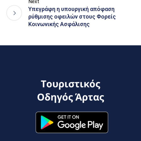
Next
Υπεγράφη η υπουργική απόφαση
ρύθμισης οφειλών στους Φορείς
Κοινωνικής Ασφάλισης