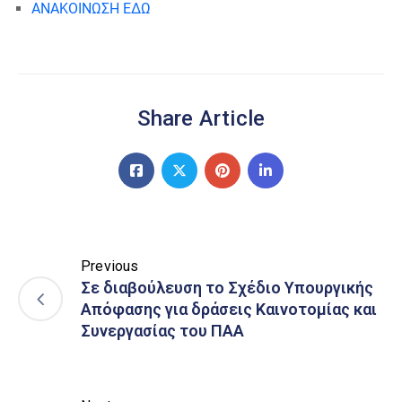
ΑΝΑΚΟΙΝΩΣΗ ΕΔΩ
Share Article
Previous
Σε διαβούλευση το Σχέδιο Υπουργικής
Απόφασης για δράσεις Καινοτομίας και
Συνεργασίας του ΠΑΑ