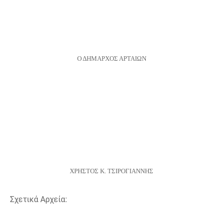
Ο ΔΗΜΑΡΧΟΣ ΑΡΤΑΙΩΝ
ΧΡΗΣΤΟΣ Κ. ΤΣΙΡΟΓΙΑΝΝΗΣ
Σχετικά Αρχεία: