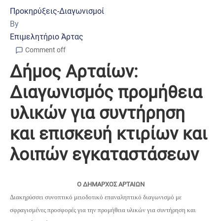
Προκηρύξεις-Διαγωνισμοί
By
Επιμελητήριο Άρτας
Comment off
Δήμος Αρταίων:
Διαγωνισμός προμήθεια
υλικών για συντήρηση
και επισκευή κτιρίων και
λοιπών εγκαταστάσεων
Ο ΔΗΜΑΡΧΟΣ ΑΡΤΑΙΩΝ
Διακηρύσσει συνοπτικό μειοδοτικό επαναληπτικό διαγωνισμό με
σφραγισμένες προσφορές για την
προμήθεια υλικών για συντήρηση και