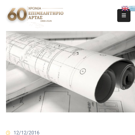
12/12/2016