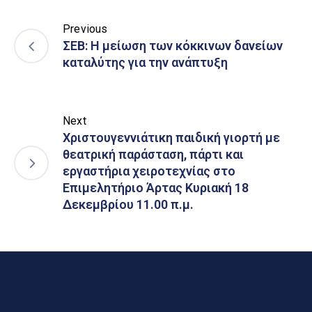
Previous
ΣΕΒ: Η μείωση των κόκκινων δανείων
καταλύτης για την ανάπτυξη
Next
Χριστουγεννιάτικη παιδική γιορτή με
θεατρική παράσταση, πάρτι και
εργαστήρια χειροτεχνίας στο
Επιμελητήριο Άρτας Κυριακή 18
Δεκεμβρίου 11.00 π.μ.