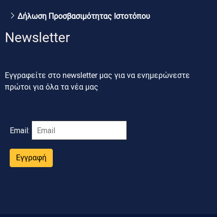
Δήλωση Προσβασιμότητας Ιστοτόπου
Newsletter
Εγγραφείτε στο newsletter μας για να ενημερώνεστε
πρώτοι για όλα τα νέα μας
Email:
Εγγραφή