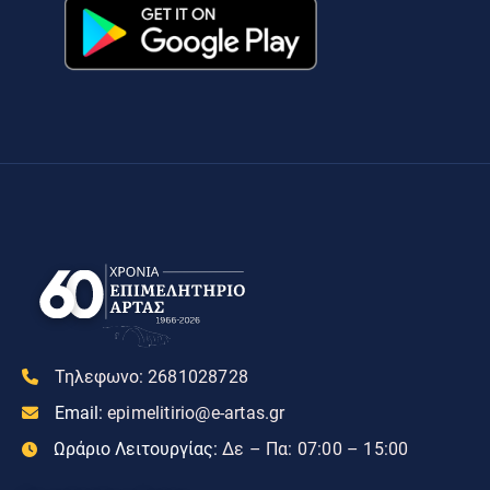
Τηλεφωνο:
2681028728
Email:
epimelitirio@e-artas.gr
Ωράριο Λειτουργίας:
Δε – Πα: 07:00 – 15:00