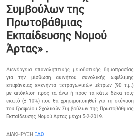
Συμβούλων της
Πρωτοβάθμιας
Εκπαίδευσης Νομού
Άρτας» .
Διενέργεια επαναληπτικής μειοδοτικής δημοπρασίας
για την μίσθωση ακινήτου συνολικής ωφέλιμης
επιφάνειας ενενήντα τετραγωνικών μέτρων (90 τ.μ.)
με απόκλιση προς τα άνω ή προς τα κάτω δέκα τοις
εκατό (± 10%) που θα χρησιμοποιηθεί για τη στέγαση
του Γραφείου Σχολικών Συμβούλων της Πρωτοβάθμιας
Εκπαίδευσης Νομού Άρτας μέχρι 5-2-2019.
ΔΙΑΚΗΡΥΞΗ
ΕΔΩ