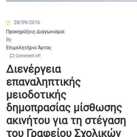
28/09/2016
Προκηρύξεις-Διαγωνισμοί
By
Επιμελητήριο Άρτας
Comment off
Διενέργεια
επαναληπτικής
μειοδοτικής
δημοπρασίας μίσθωσης
ακινήτου για τη στέγαση
του Γραφείου Σχολικών