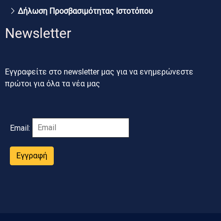
Δήλωση Προσβασιμότητας Ιστοτόπου
Newsletter
Εγγραφείτε στο newsletter μας για να ενημερώνεστε
πρώτοι για όλα τα νέα μας
Email:
Εγγραφή