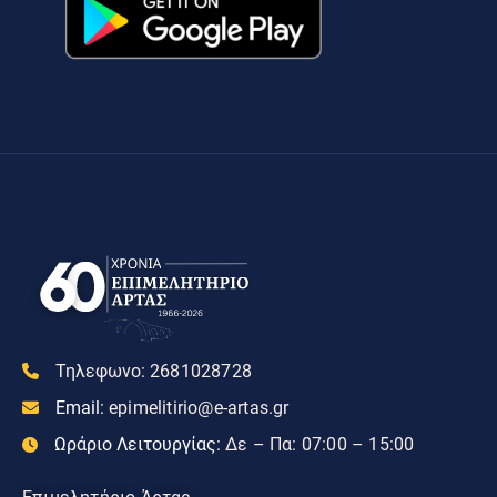
Τηλεφωνο:
2681028728
Email:
epimelitirio@e-artas.gr
Ωράριο Λειτουργίας:
Δε – Πα: 07:00 – 15:00