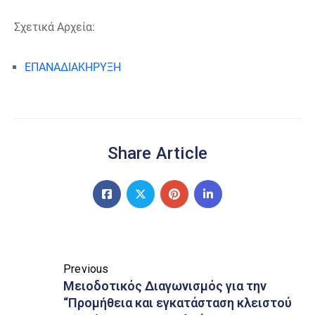
Σχετικά Αρχεία:
ΕΠΑΝΑΔΙΑΚΗΡΥΞΗ
Share Article
Previous
Μειοδοτικός Διαγωνισμός για την
“Προμήθεια και εγκατάσταση κλειστού