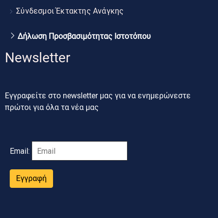
Σύνδεσμοι Έκτακτης Ανάγκης
Δήλωση Προσβασιμότητας Ιστοτόπου
Newsletter
Εγγραφείτε στο newsletter μας για να ενημερώνεστε
πρώτοι για όλα τα νέα μας
Email:
Εγγραφή