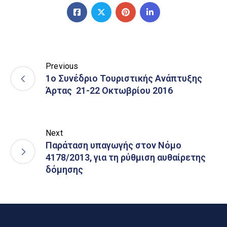
Previous
1ο Συνέδριο Τουριστικής Ανάπτυξης
Άρτας 21-22 Οκτωβρίου 2016
Next
Παράταση υπαγωγής στον Νόμο
4178/2013, για τη ρύθμιση αυθαίρετης
δόμησης