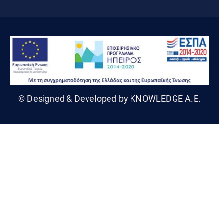
© Designed & Developed by KNOWLEDGE A.E.