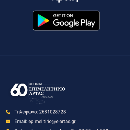
Τηλεφωνο:
2681028728
Email:
epimelitirio@e-artas.gr