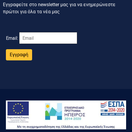
Εγγραφείτε στο newsletter μας για να ενημερώνεστε
πρώτοι για όλα τα νέα μας
Email:
Εγγραφή