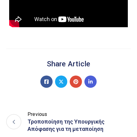
Share Article
Previous
Τροποποίηση της Υπουργικής
Απόφασης για τη μεταποίηση