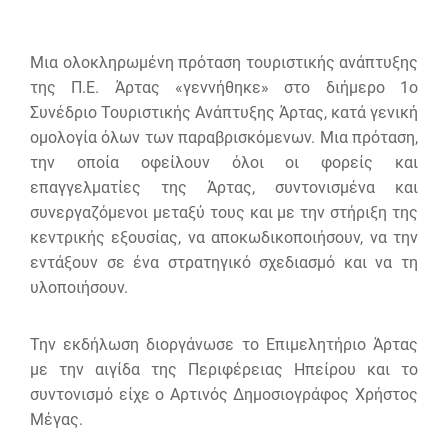
Μια ολοκληρωμένη πρόταση τουριστικής ανάπτυξης
της Π.Ε. Άρτας «γεννήθηκε» στο διήμερο 1ο
Συνέδριο Τουριστικής Ανάπτυξης Άρτας, κατά γενική
ομολογία όλων των παραβρισκόμενων. Μια πρόταση,
την οποία οφείλουν όλοι οι φορείς και
επαγγελματίες της Άρτας, συντονισμένα και
συνεργαζόμενοι μεταξύ τους και με την στήριξη της
κεντρικής εξουσίας, να αποκωδικοποιήσουν, να την
εντάξουν σε ένα στρατηγικό σχεδιασμό και να τη
υλοποιήσουν.
Την εκδήλωση διοργάνωσε το Επιμελητήριο Άρτας
με την αιγίδα της Περιφέρειας Ηπείρου και το
συντονισμό είχε ο Αρτινός Δημοσιογράφος Χρήστος
Μέγας.