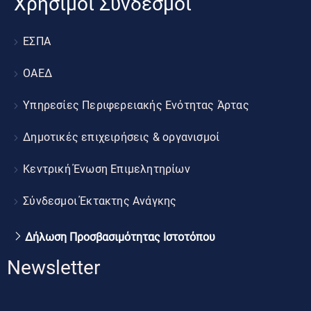
Χρήσιμοι Σύνδεσμοι
ΕΣΠΑ
ΟΑΕΔ
Υπηρεσίες Περιφερειακής Ενότητας Άρτας
Δημοτικές επιχειρήσεις & οργανισμοί
Κεντρική Ένωση Επιμελητηρίων
Σύνδεσμοι Έκτακτης Ανάγκης
Δήλωση Προσβασιμότητας Ιστοτόπου
Newsletter