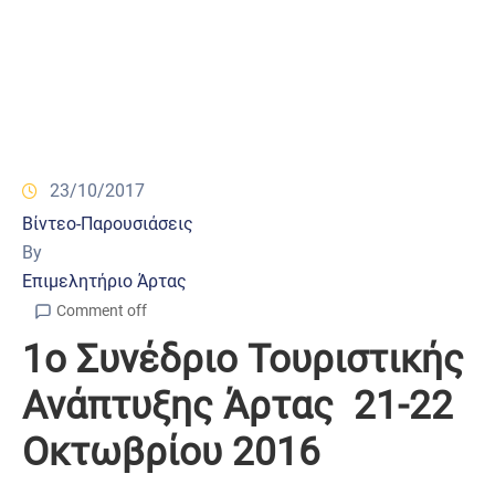
23/10/2017
Βίντεο-Παρουσιάσεις
By
Επιμελητήριο Άρτας
Comment off
1ο Συνέδριο Τουριστικής
Ανάπτυξης Άρτας 21-22
Οκτωβρίου 2016