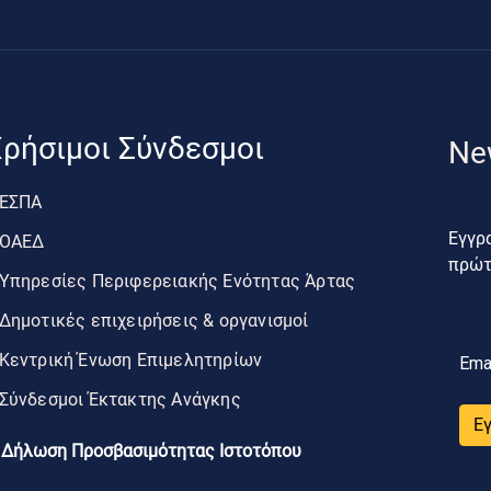
ρήσιμοι Σύνδεσμοι
Ne
ΕΣΠΑ
Εγγρα
ΟΑΕΔ
πρώτο
Υπηρεσίες Περιφερειακής Ενότητας Άρτας
Δημοτικές επιχειρήσεις & οργανισμοί
Κεντρική Ένωση Επιμελητηρίων
Ema
Σύνδεσμοι Έκτακτης Ανάγκης
Ε
Δήλωση Προσβασιμότητας Ιστοτόπου