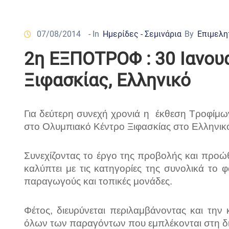
07/08/2014
- In
Ημερίδες - Σεμινάρια
By
Επιμελη
2η EΞΠΟΤΡΟΦ : 30 Ιανου
Ξιφασκίας, Ελληνικό
Για δεύτερη συνεχή χρονιά η
έκθεση Τροφίμων
στο Ολυμπιακό Κέντρο Ξιφασκίας στο Ελληνικ
Συνεχίζοντας το έργο της προβολής και προ
καλύπτει με τις κατηγορίες της συνολικά το
παραγωγούς και τοπικές μονάδες.
Φέτος, διευρύνεται περιλαμβάνοντας και τη
όλων των παραγόντων που εμπλέκονται στη δι