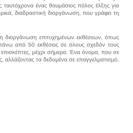
ς ταυτόχρονα ένας θαυμάσιος πόλος έλξης για
ορικά, διαδραστική διοργάνωση, που γράφει τη
στη διοργάνωση επιτυχημένων εκθέσεων, όπως
άνω από 50 εκθέσεις σε όλους σχεδόν τους
 επισκέπτες, μέχρι σήμερα. Ένα όνομα, που σε
ς, αλλάζοντας τα δεδομένα σε επαγγελματισμό,