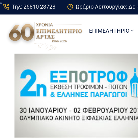
Τηλ: 26810 28728
Ωράριο Λειτουργίας: Δε -
ΕΠΙΜΕΛΗΤΗΡΙΟ