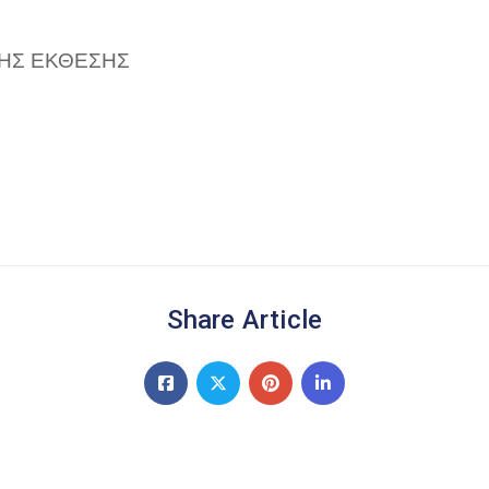
ΤΗΣ ΕΚΘΕΣΗΣ
Share Article