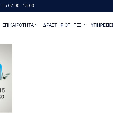
 Πα 07.00 - 15.00
ΕΠΙΚΑΙΡΟΤΗΤΑ
ΔΡΑΣΤΗΡΙΟΤΗΤΕΣ
ΥΠΗΡΕΣΙΕ