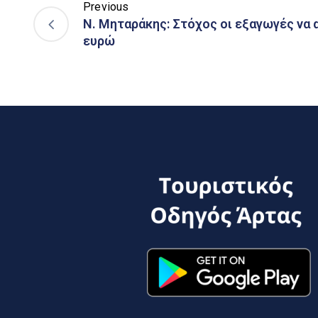
Previous
Ν. Μηταράκης: Στόχος οι εξαγωγές να α
ευρώ