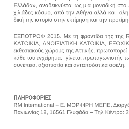
Ελλάδα», αναδεικνύεται ως μια μοναδική στο
χιλιάδες κόσμο, από την Αθήνα αλλά και όλη 
δική της ιστορία στην εκτίμηση και την προτί
ΕΞΠΟΤΡΟΦ 2015. Με τη φροντίδα της της
ΚΑΤΟΙΚΙΑ, ΑΝΟΙΞΙΑΤΙΚΗ ΚΑΤΟΙΚΙΑ, ΕΞΟΧΙ
εκθεσιακούς χώρους της Αττικής, πρωτοπορεί 
κάθε του εγχείρημα, γίνεται πρωταγωνιστής τ
συνέπεια, αξιοπιστία και ανταποδοτικά οφέλη.
ΠΛΗΡΟΦΟΡΙΕΣ
RM International – Ε. ΜΟΡΦΙΡΗ ΜΕΠΕ, Διορ
Πανιωνίας 18, 16561 Γλυφάδα – Τηλ Κέντρο: 