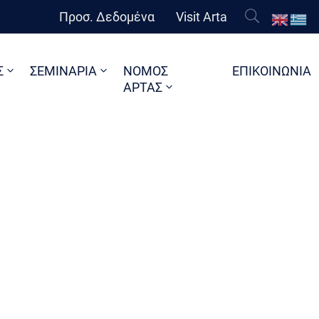
Προσ. Δεδομένα
Visit Arta
Σ
ΣΕΜΙΝΑΡΙΑ
ΝΟΜΟΣ
ΕΠΙΚΟΙΝΩΝΙΑ
ΑΡΤΑΣ