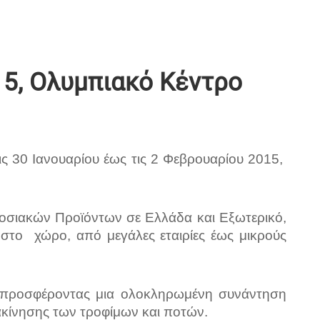
15, Ολυμπιακό Κέντρο
ς 30 Ιανουαρίου έως τις 2 Φεβρουαρίου 2015,
οσιακών Προϊόντων σε Ελλάδα και Εξωτερικό,
 στο χώρο, από μεγάλες εταιρίες έως μικρούς
ν, προσφέροντας μια ολοκληρωμένη συνάντηση
ακίνησης των τροφίμων και ποτών.