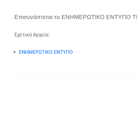
Επισυνάπτεται το ΕΝΗΜΕΡΩΤΙΚΟ ΕΝΤΥΠΟ 
Σχετικά Αρχεία:
ΕΝΗΜΕΡΩΤΙΚΟ ΕΝΤΥΠΟ