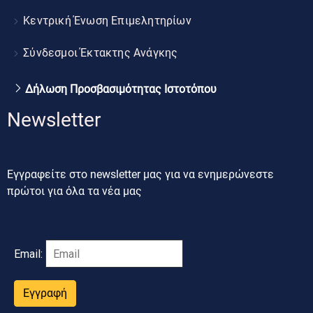
Κεντρική Ένωση Επιμελητηρίων
Σύνδεσμοι Έκτακτης Ανάγκης
Δήλωση Προσβασιμότητας Ιστοτόπου
Newsletter
Εγγραφείτε στο newsletter μας για να ενημερώνεστε
πρώτοι για όλα τα νέα μας
Email:
Εγγραφή