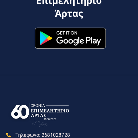
Τηλεφωνο:
2681028728