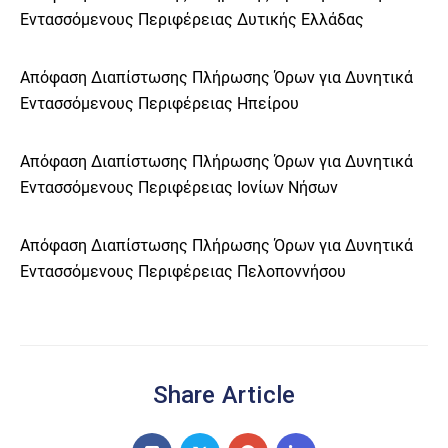
Εντασσόμενους
Περιφέρειας Δυτικής Ελλάδας
Απόφαση Διαπίστωσης Πλήρωσης Όρων για Δυνητικά
Εντασσόμενους
Περιφέρειας
Ηπείρου
Απόφαση Διαπίστωσης Πλήρωσης Όρων για Δυνητικά
Εντασσόμενους
Περιφέρειας Ιονίων Νήσων
Απόφαση Διαπίστωσης Πλήρωσης Όρων για Δυνητικά
Εντασσόμενους
Περιφέρειας
Πελοποννήσου
Share Article