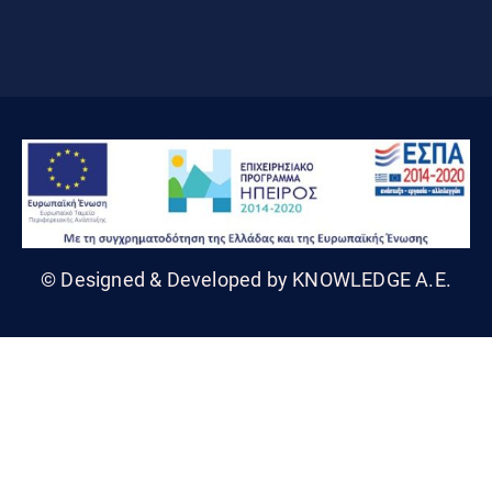
© Designed & Developed by KNOWLEDGE A.E.