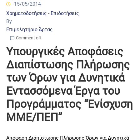
15/05/2014
Χρηματοδοτήσεις - Επιδοτήσεις
By
Επιμελητήριο Άρτας
Comment off
Υπουργικές Αποφάσεις
Διαπίστωσης Πλήρωσης
των Όρων για Δυνητικά
Εντασσόμενα Έργα του
Προγράμματος “Ενίσχυση
ΜΜΕ/ΠΕΠ”
Απόφαση Διαπίστωσης Πλήρωσης Όρων για Δυνητικά