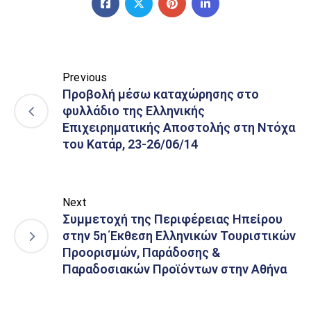
Previous
Προβολή μέσω καταχώρησης στο
φυλλάδιο της Ελληνικής
Επιχειρηματικής Αποστολής στη Ντόχα
του Κατάρ, 23-26/06/14
Next
Συμμετοχή της Περιφέρειας Ηπείρου
στην 5η Έκθεση Ελληνικών Τουριστικών
Προορισμών, Παράδοσης &
Παραδοσιακών Προϊόντων στην Αθήνα