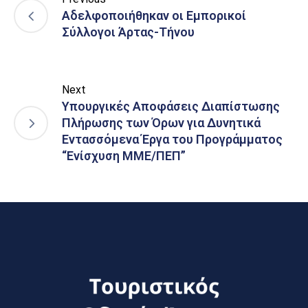
Αδελφοποιήθηκαν οι Εμπορικοί
Σύλλογοι Άρτας-Τήνου
Next
Υπουργικές Αποφάσεις Διαπίστωσης
Πλήρωσης των Όρων για Δυνητικά
Εντασσόμενα Έργα του Προγράμματος
“Ενίσχυση ΜΜΕ/ΠΕΠ”