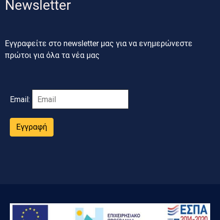
Newsletter
Εγγραφείτε στο newsletter μας για να ενημερώνεστε
πρώτοι για όλα τα νέα μας
Email:
Εγγραφή