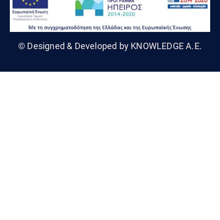
© Designed & Developed by KNOWLEDGE A.E.