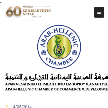
14/05/2014