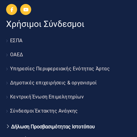
Χρήσιμοι Σύνδεσμοι
ΕΣΠΑ
ΟΑΕΔ
Υπηρεσίες Περιφερειακής Ενότητας Άρτας
Δημοτικές επιχειρήσεις & οργανισμοί
Κεντρική Ένωση Επιμελητηρίων
Σύνδεσμοι Έκτακτης Ανάγκης
Δήλωση Προσβασιμότητας Ιστοτόπου