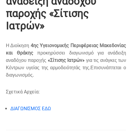
ανάδειξη αναδόχου
παροχής «Σίτισης
Ιατρών»
4ης Υγειονομικής Περιφέρειας Μακεδονίας
Η Διοίκηση
και Θράκης
προκηρύσσει διαγωνισμό για ανάδειξη
«Σίτισης Ιατρών»
αναδόχου παροχής
για τις ανάγκες των
Κέντρων υγείας της αρμοδειότητάς της.Επισυνάπτεται ο
διαγωνισμός.
Σχετικά Αρχεία:
ΔΙΑΓΩΝΙΣΜΟΣ ΕΔΩ