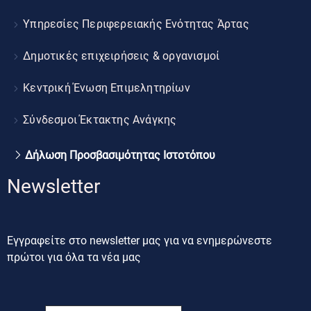
Υπηρεσίες Περιφερειακής Ενότητας Άρτας
Δημοτικές επιχειρήσεις & οργανισμοί
Κεντρική Ένωση Επιμελητηρίων
Σύνδεσμοι Έκτακτης Ανάγκης
Δήλωση Προσβασιμότητας Ιστοτόπου
Newsletter
Εγγραφείτε στο newsletter μας για να ενημερώνεστε
πρώτοι για όλα τα νέα μας