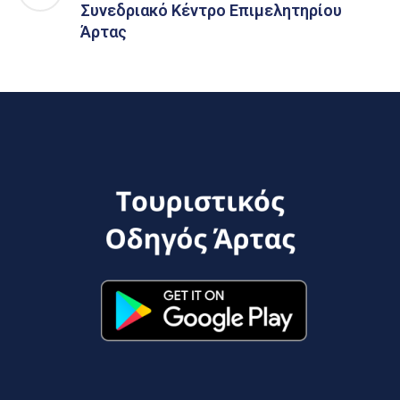
Συνεδριακό Κέντρο Επιμελητηρίου
Άρτας