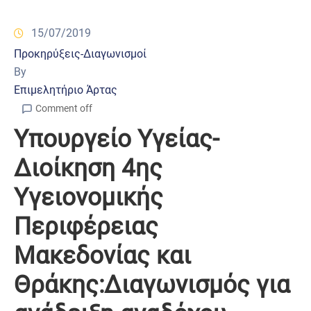
15/07/2019
Προκηρύξεις-Διαγωνισμοί
By
Επιμελητήριο Άρτας
Comment off
Υπουργείο Υγείας-
Διοίκηση 4ης
Υγειονομικής
Περιφέρειας
Μακεδονίας και
Θράκης:Διαγωνισμός για