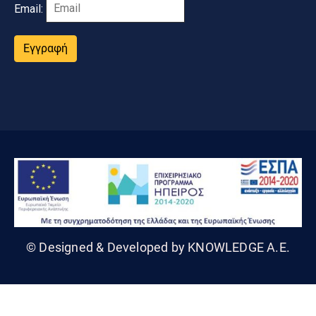
Email:
Εγγραφή
© Designed & Developed by KNOWLEDGE A.E.