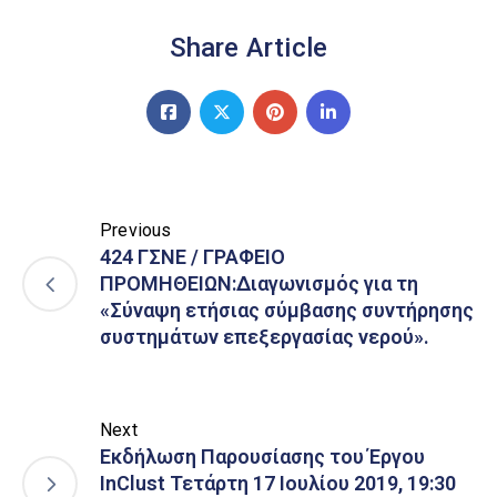
Share Article
Previous
424 ΓΣΝΕ / ΓΡΑΦΕΙΟ
ΠΡΟΜΗΘΕΙΩΝ:Διαγωνισμός για τη
«Σύναψη ετήσιας σύμβασης συντήρησης
συστημάτων επεξεργασίας νερού».
Next
Εκδήλωση Παρουσίασης του Έργου
InClust Τετάρτη 17 Ιουλίου 2019, 19:30