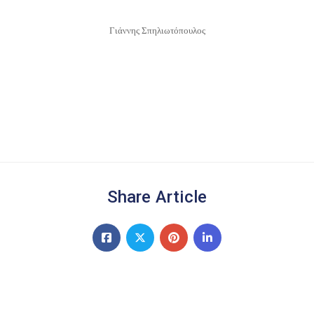
Γιάννης Σπηλιωτόπουλος
Share Article