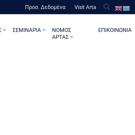
Προσ. Δεδομένα
Visit Arta
Σ
ΣΕΜΙΝΑΡΙΑ
ΝΟΜΟΣ
ΕΠΙΚΟΙΝΩΝΙΑ
ΑΡΤΑΣ