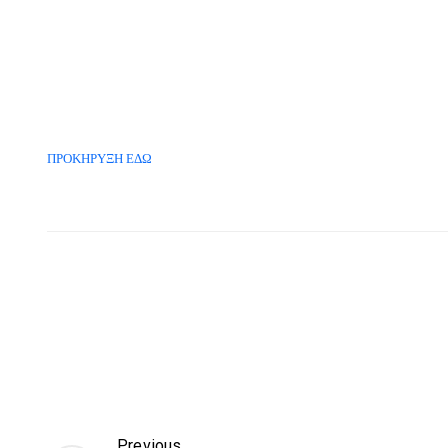
ΠΡΟΚΗΡΥΞΗ ΕΔΩ
Previous