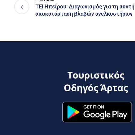
ΤΕΙ Ηπείρου: Διαγωνισμός για τη συντή
αποκατάσταση βλαβών ανελκυστήρων