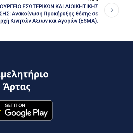
ΟΥΡΓΕΙΟ ΕΣΩΤΕΡΙΚΩΝ ΚΑΙ ΔΙΟΙΚΗΤΙΚΗΣ
Σ: Ανακοίνωση Προκήρυξης θέσης σε
ρχή Κινητών Αξιών και Αγορών (ESMA).