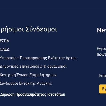
ρήσιμοι Σύνδεσμοι
Ne
ΕΣΠΑ
Εγγρα
ΟΑΕΔ
πρώτο
Υπηρεσίες Περιφερειακής Ενότητας Άρτας
Δημοτικές επιχειρήσεις & οργανισμοί
Κεντρική Ένωση Επιμελητηρίων
Ema
Σύνδεσμοι Έκτακτης Ανάγκης
Ε
Δήλωση Προσβασιμότητας Ιστοτόπου