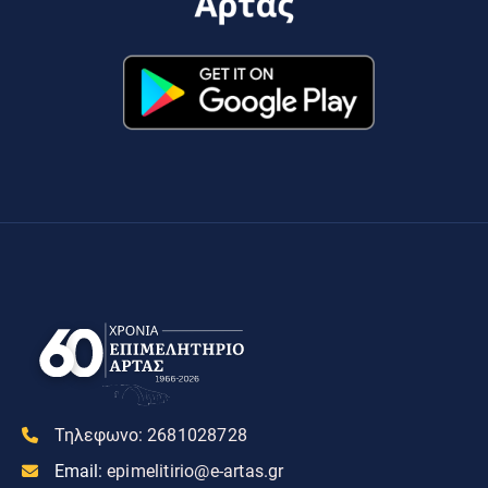
Τηλεφωνο:
2681028728
Email:
epimelitirio@e-artas.gr