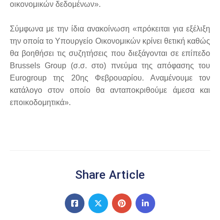
οικονομικών δεδομένων».
Σύμφωνα με την ίδια ανακοίνωση «πρόκειται για εξέλιξη
την οποία το Υπουργείο Οικονομικών κρίνει θετική καθώς
θα βοηθήσει τις συζητήσεις που διεξάγονται σε επίπεδο
Brussels Group (σ.σ. στο) πνεύμα της απόφασης του
Eurogroup της 20ης Φεβρουαρίου. Αναμένουμε τον
κατάλογο στον οποίο θα ανταποκριθούμε άμεσα και
εποικοδομητικά».
Share Article