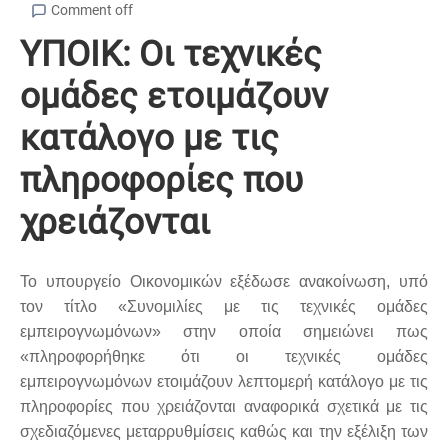
Comment off
ΥΠΟΙΚ: Οι τεχνικές
ομάδες ετοιμάζουν
κατάλογο με τις
πληροφορίες που
χρειάζονται
Το υπουργείο Οικονομικών εξέδωσε ανακοίνωση, υπό
τον τίτλο «Συνομιλίες με τις τεχνικές ομάδες
εμπειρογνωμόνων» στην οποία σημειώνει πως
«πληροφορήθηκε ότι οι τεχνικές ομάδες
εμπειρογνωμόνων ετοιμάζουν λεπτομερή κατάλογο με τις
πληροφορίες που χρειάζονται αναφορικά σχετικά με τις
σχεδιαζόμενες μεταρρυθμίσεις καθώς και την εξέλιξη των