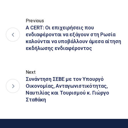
Previous
Α CERT: Οι επιχειρήσεις που
ενδιαφέρονται να εξάγουν στη Ρωσία
καλούνται να υποβάλλουν άμεσα αίτηση
εκδήλωσης ενδιαφέροντος
Next
Συνάντηση ΣΕΒΕ με τον Υπουργό
Οικονομίας, Ανταγωνιστικότητας,
Ναυτιλίας και Τουρισμού κ. Γιώργο
Σταθάκη