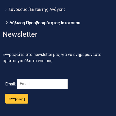
Σύνδεσμοι Έκτακτης Ανάγκης
Δήλωση Προσβασιμότητας Ιστοτόπου
Newsletter
Εγγραφείτε στο newsletter μας για να ενημερώνεστε
πρώτοι για όλα τα νέα μας
Email:
Εγγραφή