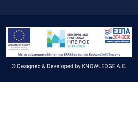
© Designed & Developed by KNOWLEDGE A.E.