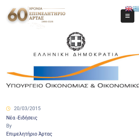
20/03/2015
Νέα -Ειδήσεις
By
Επιμελητήριο Άρτας