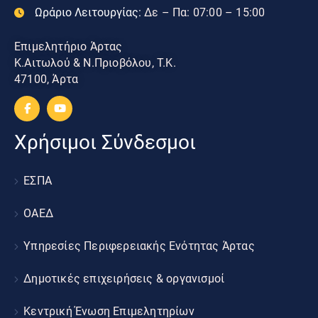
Ωράριο Λειτουργίας:
Δε – Πα: 07:00 – 15:00
Επιμελητήριο Άρτας
Κ.Αιτωλού & Ν.Πριοβόλου, Τ.Κ.
47100, Άρτα
Χρήσιμοι Σύνδεσμοι
ΕΣΠΑ
ΟΑΕΔ
Υπηρεσίες Περιφερειακής Ενότητας Άρτας
Δημοτικές επιχειρήσεις & οργανισμοί
Κεντρική Ένωση Επιμελητηρίων