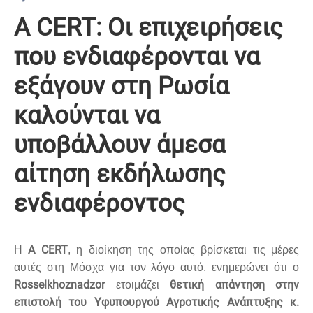
Α CERT: Οι επιχειρήσεις
που ενδιαφέρονται να
εξάγουν στη Ρωσία
καλούνται να
υποβάλλουν άμεσα
αίτηση εκδήλωσης
ενδιαφέροντος
Α
CERT
Η
, η διοίκηση της οποίας βρίσκεται τις μέρες
αυτές στη Μόσχα για τον λόγο αυτό, ενημερώνει ότι ο
Rosselkhoznadzor
θετική απάντηση στην
ετοιμάζει
επιστολή του Υφυπουργού Αγροτικής Ανάπτυξης κ.