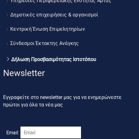
Υπηρεσίες Περιφερειακής Ενότητας Άρτας
Δημοτικές επιχειρήσεις & οργανισμοί
Κεντρική Ένωση Επιμελητηρίων
Σύνδεσμοι Έκτακτης Ανάγκης
Δήλωση Προσβασιμότητας Ιστοτόπου
Newsletter
Εγγραφείτε στο newsletter μας για να ενημερώνεστε
πρώτοι για όλα τα νέα μας
Email: