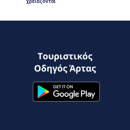
χρειάζονται