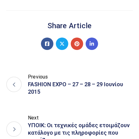
Share Article
Previous
FASHION EXPO – 27 – 28 – 29 Ιουνίου
2015
Next
ΥΠΟΙΚ: Οι τεχνικές ομάδες ετοιμάζουν
κατάλογο με τις πληροφορίες που