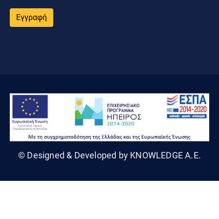
Εγγραφή
© Designed & Developed by KNOWLEDGE A.E.