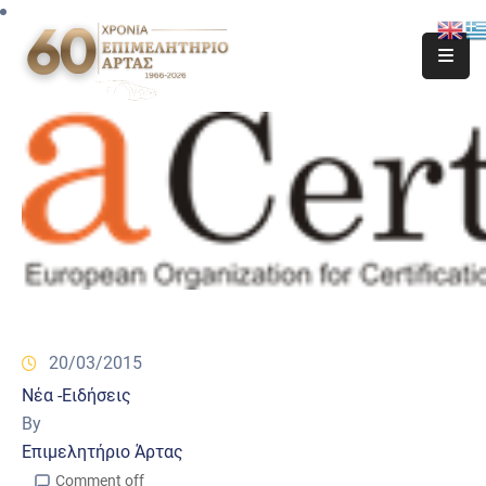
20/03/2015
Νέα -Ειδήσεις
By
Επιμελητήριο Άρτας
Comment off