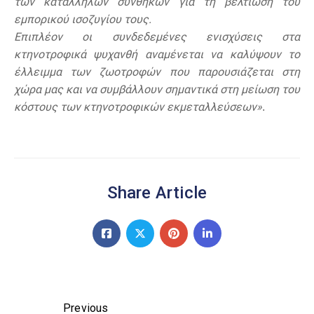
των κατάλληλων συνθηκών για τη βελτίωση του
εμπορικού ισοζυγίου τους.
Επιπλέον οι συνδεδεμένες ενισχύσεις στα
κτηνοτροφικά ψυχανθή αναμένεται να καλύψουν το
έλλειμμα των ζωοτροφών που παρουσιάζεται στη
χώρα μας και να συμβάλλουν σημαντικά στη μείωση του
κόστους των κτηνοτροφικών εκμεταλλεύσεων»
.
Share Article
Previous