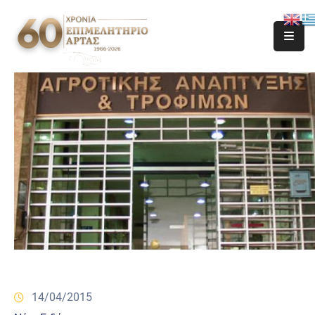
14/04/2015