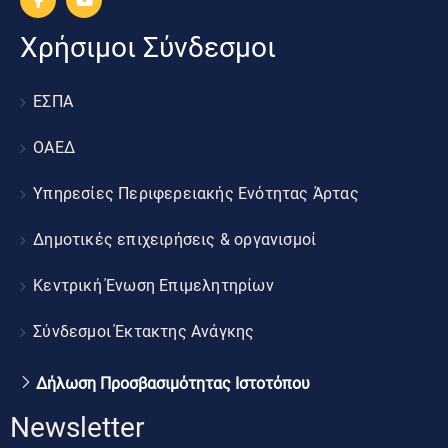
Χρήσιμοι Σύνδεσμοι
ΕΣΠΑ
ΟΑΕΔ
Υπηρεσίες Περιφερειακής Ενότητας Άρτας
Δημοτικές επιχειρήσεις & οργανισμοί
Κεντρική Ένωση Επιμελητηρίων
Σύνδεσμοι Έκτακτης Ανάγκης
Δήλωση Προσβασιμότητας Ιστοτόπου
Newsletter