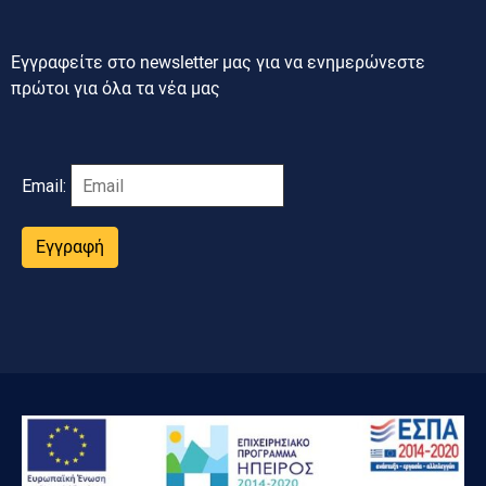
Εγγραφείτε στο newsletter μας για να ενημερώνεστε
πρώτοι για όλα τα νέα μας
Email:
Εγγραφή