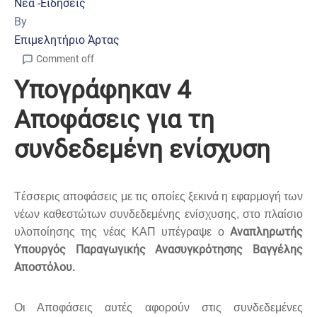
Νέα -Ειδήσεις
By
Επιμελητήριο Άρτας
Comment off
Υπογράφηκαν 4
Αποφάσεις για τη
συνδεδεμένη ενίσχυση
Tέσσερις αποφάσεις με τις οποίες ξεκινά η εφαρμογή των
νέων καθεστώτων συνδεδεμένης ενίσχυσης, στο πλαίσιο
Αναπληρωτής
υλοποίησης της νέας ΚΑΠ
υπέγραψε
o
Υπουργός Παραγωγικής Ανασυγκρότησης Βαγγέλης
Αποστόλου.
Οι Αποφάσεις αυτές αφορούν στις συνδεδεμένες