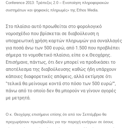
Conference 2013: Τράπεζες 2.0 – Ενοποίηση πληροφοριακών
συστημάτων και ψηφιακές πληρωμές» της Ethos Media.
Στο πλαίσιο αυτό προωθείται στο φορολογικό
νομοσχέδιο που βρίσκεται σε διαβούλευση η
υποχρεωτική χρήση καρτών πληρωμών για συναλλαγές
για ποσά άνω των 500 ευρώ, από 1.500 που προβλέπει
σήμερα το νομοθετικό πλαίσιο, είπε ο κ.Θεοχάρης.
Επισήμανε, πάντως, ότι δεν μπορεί να προδικάσει το
αποτέλεσμα της διαβούλευσης καθώς ήδη υπάρχουν
κάποιες διαφορετικές απόψεις, αλλά εκτίμησε ότι
"τελικά θα μείνουμε κοντά στο πόσο των 500 ευρώ"",
πάνω από το οποίο δεν θα μπορούν να γίνουν αγορές
με μετρητά.
Ο κ. Θεοχάρης επισήμανε επίσης ότι από τον Σεπτέμβριο θα
προχωρήσουν πρωτοβουλίες για την παροχή κινήτρων σε όσους