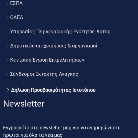
ΕΣΠΑ
ΟΑΕΔ
Υπηρεσίες Περιφερειακής Ενότητας Άρτας
Δημοτικές επιχειρήσεις & οργανισμοί
Κεντρική Ένωση Επιμελητηρίων
Σύνδεσμοι Έκτακτης Ανάγκης
Δήλωση Προσβασιμότητας Ιστοτόπου
Newsletter
Εγγραφείτε στο newsletter μας για να ενημερώνεστε
πρώτοι για όλα τα νέα μας