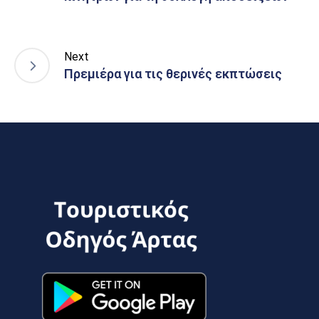
Next
Πρεμιέρα για τις θερινές εκπτώσεις