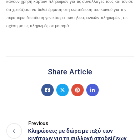
κάνουν χρήση καρτών πληρωμών για τις συναλλαγές τους και τόνισε
ότι χρειάζεται να δοθεί έμφαση στη εκπαίδευση του κοινού για την
περαιτέρω διείσδυση γενικότερα των ηλεκτρονικών πληρωμών, σε
σχέση με τις πληρωμές σε μετρητά.
Share Article
Previous
Κληρώσεις με δώρα μεταξύ των
κινήτρων για τη συλλογή αποδείξεων