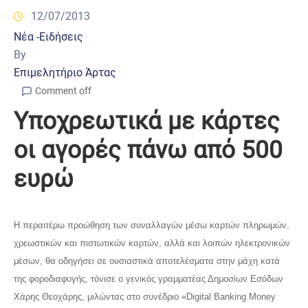
12/07/2013
Νέα -Ειδήσεις
By
Επιμελητήριο Άρτας
Comment off
Υποχρεωτικά με κάρτες
οι αγορές πάνω από 500
ευρώ
Η περαιτέρω προώθηση των συναλλαγών μέσω καρτών πληρωμών,
χρεωστικών και πιστωτικών καρτών, αλλά και λοιπών ηλεκτρονικών
μέσων, θα οδηγήσει σε ουσιαστικά αποτελέσματα στην μάχη κατά
της φοροδιαφυγής, τόνισε ο γενικός γραμματέας Δημοσίων Εσόδων
Χάρης Θεοχάρης, μιλώντας στο συνέδριο «Digital Banking Money