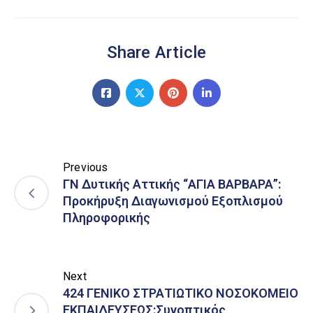
Share Article
Previous
ΓΝ Δυτικής Αττικής “ΑΓΙΑ ΒΑΡΒΑΡΑ”:
Προκήρυξη Διαγωνισμού Εξοπλισμού
Πληροφορικής
Next
424 ΓΕΝΙΚΟ ΣΤΡΑΤΙΩΤΙΚΟ ΝΟΣΟΚΟΜΕΙΟ
ΕΚΠΑΙΔΕΥΣΕΩΣ:Συνοπτικός