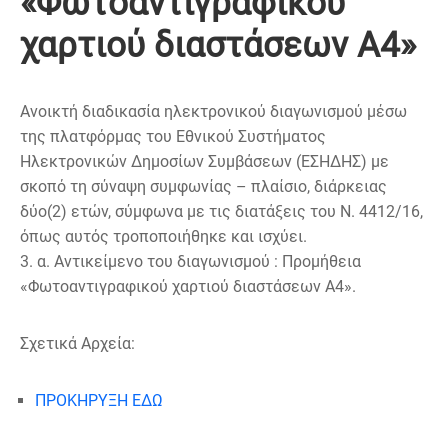
«Φωτοαντιγραφικού
χαρτιού διαστάσεων Α4»
Ανοικτή διαδικασία ηλεκτρονικού διαγωνισμού μέσω
της πλατφόρμας του Εθνικού Συστήματος
Ηλεκτρονικών Δημοσίων Συμβάσεων (ΕΣΗΔΗΣ) με
σκοπό τη σύναψη συμφωνίας – πλαίσιο, διάρκειας
δύο(2) ετών, σύμφωνα με τις διατάξεις του Ν. 4412/16,
όπως αυτός τροποποιήθηκε και ισχύει.
3. α. Αντικείμενο του διαγωνισμού : Προμήθεια
«Φωτοαντιγραφικού χαρτιού διαστάσεων Α4».
Σχετικά Αρχεία:
ΠΡΟΚΗΡΥΞΗ ΕΔΩ