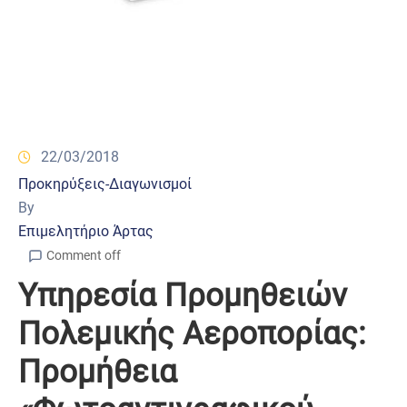
22/03/2018
Προκηρύξεις-Διαγωνισμοί
By
Επιμελητήριο Άρτας
Comment off
Υπηρεσία Προμηθειών
Πολεμικής Αεροπορίας:
Προμήθεια