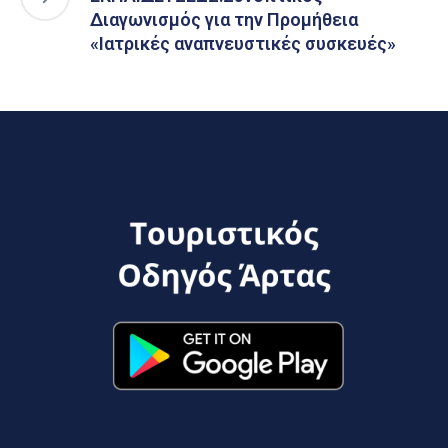
Διαγωνισμός για την Προμήθεια
«Iατρικές αναπνευστικές συσκευές»