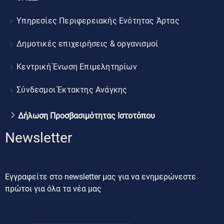
Υπηρεσίες Περιφερειακής Ενότητας Άρτας
Δημοτικές επιχειρήσεις & οργανισμοί
Κεντρική Ένωση Επιμελητηρίων
Σύνδεσμοι Έκτακτης Ανάγκης
Δήλωση Προσβασιμότητας Ιστοτόπου
Newsletter
Εγγραφείτε στο newsletter μας για να ενημερώνεστε
πρώτοι για όλα τα νέα μας