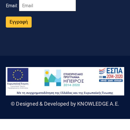
Email:
Εγγραφή
© Designed & Developed by KNOWLEDGE A.E.