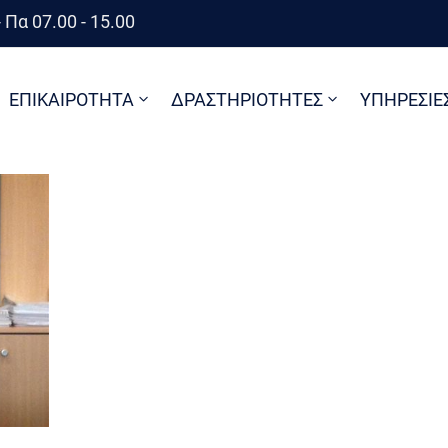
 Πα 07.00 - 15.00
ΕΠΙΚΑΙΡΟΤΗΤΑ
ΔΡΑΣΤΗΡΙΟΤΗΤΕΣ
ΥΠΗΡΕΣΙΕ