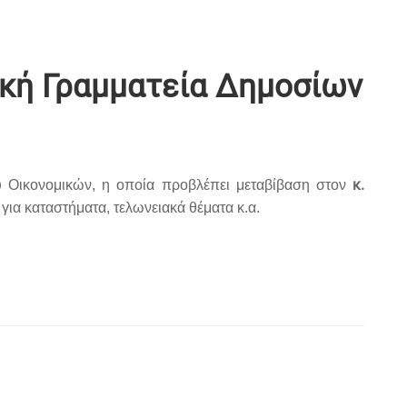
ική Γραμματεία Δημοσίων
κ.
 Οικονομικών, η οποία προβλέπει μεταβίβαση στον
για καταστήματα, τελωνειακά θέματα κ.α.