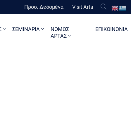
Προσ. Δεδομένα
Visit Arta
Σ
ΣΕΜΙΝΑΡΙΑ
ΝΟΜΟΣ
ΕΠΙΚΟΙΝΩΝΙΑ
ΑΡΤΑΣ