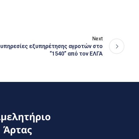
Next
 υπηρεσίες εξυπηρέτησης αγροτών στο
“1540” από τον ΕΛΓΑ