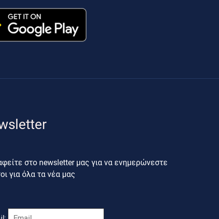
wsletter
φείτε στο newsletter μας για να ενημερώνεστε
ι για όλα τα νέα μας
il: