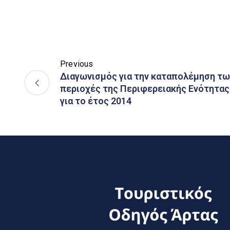
Previous
Διαγωνισμός για την καταπολέμηση τω
περιοχές της Περιφερειακής Ενότητας
για το έτος 2014