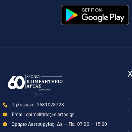
Χ
Τηλεφωνο:
2681028728
Email:
epimelitirio@e-artas.gr
Ωράριο Λειτουργίας:
Δε – Πα: 07:00 – 15:00