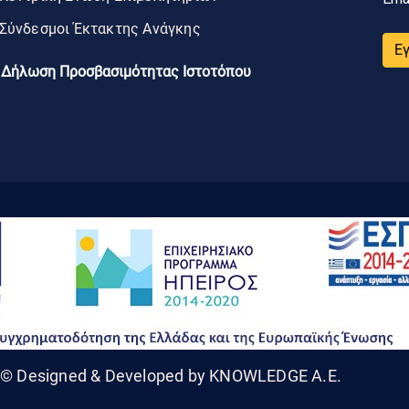
Σύνδεσμοι Έκτακτης Ανάγκης
Ε
Δήλωση Προσβασιμότητας Ιστοτόπου
© Designed & Developed by KNOWLEDGE A.E.