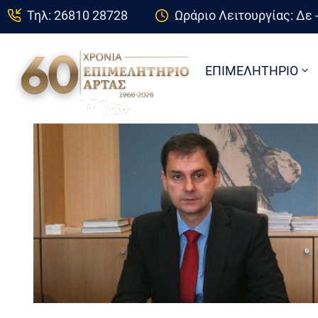
Τηλ: 26810 28728
Ωράριο Λειτουργίας: Δε -
ΕΠΙΜΕΛΗΤΗΡΙΟ