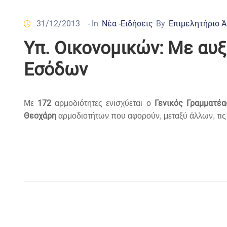
31/12/2013
- In
Νέα -Ειδήσεις
By
Επιμελητήριο 
Υπ. Οικονομικών: Με αυ
Εσόδων
172
Γενικός Γραμματέ
Με
αρμοδιότητες ενισχύεται ο
Θεοχάρη
αρμοδιοτήτων που αφορούν, μεταξύ άλλων, τις α