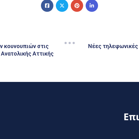
ν κουνουπιών στις
Νέες τηλεφωνικές
 Ανατολικής Αττικής