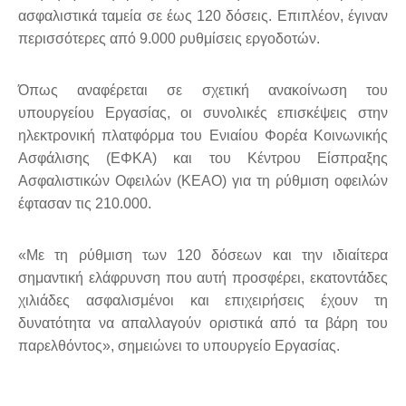
ασφαλιστικά ταμεία σε έως 120 δόσεις. Επιπλέον, έγιναν
περισσότερες από 9.000 ρυθμίσεις εργοδοτών.
Όπως αναφέρεται σε σχετική ανακοίνωση του
υπουργείου Εργασίας, οι συνολικές επισκέψεις στην
ηλεκτρονική πλατφόρμα του Ενιαίου Φορέα Κοινωνικής
Ασφάλισης (ΕΦΚΑ) και του Κέντρου Είσπραξης
Ασφαλιστικών Οφειλών (ΚΕΑΟ) για τη ρύθμιση οφειλών
έφτασαν τις 210.000.
«Με τη ρύθμιση των 120 δόσεων και την ιδιαίτερα
σημαντική ελάφρυνση που αυτή προσφέρει, εκατοντάδες
χιλιάδες ασφαλισμένοι και επιχειρήσεις έχουν τη
δυνατότητα να απαλλαγούν οριστικά από τα βάρη του
παρελθόντος», σημειώνει το υπουργείο Εργασίας.