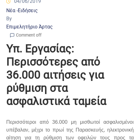
04/06/2019
Νέα -Ειδήσεις
By
Επιμελητήριο Άρτας
Comment off
Υπ. Εργασίας:
Περισσότερες από
36.000 αιτήσεις για
ρύθμιση στα
ασφαλιστικά ταμεία
Περισσότεροι από 36.000 μη μισθωτοί ασφαλισμένοι
υπέβαλαν, μέχρι το πρωί της Παρασκευής, ηλεκτρονική
αίτηση για τη ρύθμιση των οφειλών τους προς τα