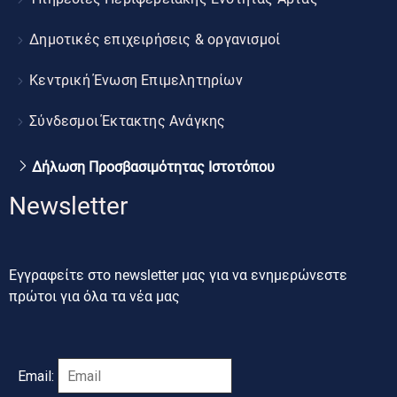
Δημοτικές επιχειρήσεις & οργανισμοί
Κεντρική Ένωση Επιμελητηρίων
Σύνδεσμοι Έκτακτης Ανάγκης
Δήλωση Προσβασιμότητας Ιστοτόπου
Newsletter
Εγγραφείτε στο newsletter μας για να ενημερώνεστε
πρώτοι για όλα τα νέα μας
Email: