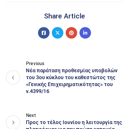
Share Article
Previous
Νέα παράταση προθεσμίας υποβολών
του 3ου κύκλου του καθεστώτος της
«Γενικής Επιχειρηματικότητας» του
ν.4399/16
Next
Προς το τέλος Ιουνίου η λειτουργία της