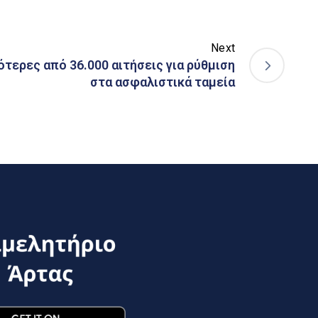
Next
ότερες από 36.000 αιτήσεις για ρύθμιση
στα ασφαλιστικά ταμεία