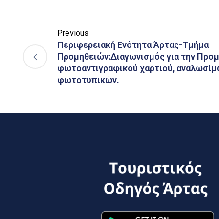
Previous
Περιφερειακή Ενότητα Άρτας-Τμήμα
Προμηθειών:Διαγωνισμός για την Προμ
φωτοαντιγραφικού χαρτιού, αναλωσίμ
φωτοτυπικών.