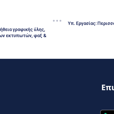
Υπ. Εργασίας: Περισσ
ήθεια γραφικής ύλης,
ων εκτυπωτών, φαξ &