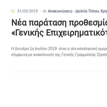
31/05/2019
- In
Ανακοινώσεις - Δελτία Τύπου
Χρη
‚
Νέα παράταση προθεσμί
«Γενικής Επιχειρηματικό
Η Δευτέρα 1η Ιουλίου 2019 είναι η
νέα καταληκτική ημερ
σύμφωνα με ανακοίνωση της
Γενικής Γραμματείας Στρα