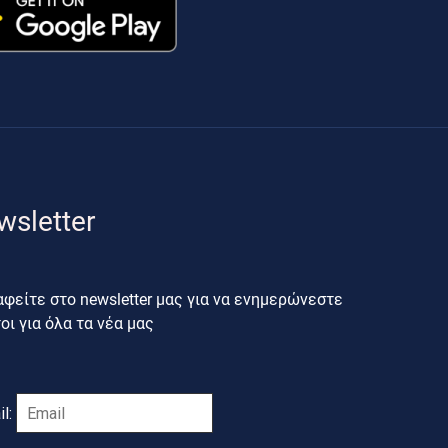
wsletter
φείτε στο newsletter μας για να ενημερώνεστε
ι για όλα τα νέα μας
il: