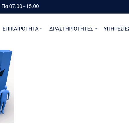
 Πα 07.00 - 15.00
ΕΠΙΚΑΙΡΟΤΗΤΑ
ΔΡΑΣΤΗΡΙΟΤΗΤΕΣ
ΥΠΗΡΕΣΙΕ