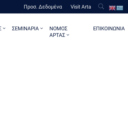
Προσ. Δεδομένα
Visit Arta
Σ
ΣΕΜΙΝΑΡΙΑ
ΝΟΜΟΣ
ΕΠΙΚΟΙΝΩΝΙΑ
ΑΡΤΑΣ