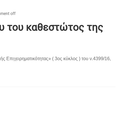
ment off
υ του καθεστώτος της
 Επιχειρηματικότητας» ( 3ος κύκλος ) του ν.4399/16,