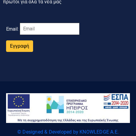
πρώτοι για όλα τα νέα μας
Email:
Εγγραφή
© Designed & Developed by KNOWLEDGE A.E.