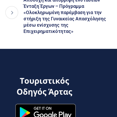
Ένταξη Έργων – Πρόγραμμα
«Ολοκληρωμένη παρέμβαση για την
στήριξη της Γυναικείας Απασχόλησης
μέσω ενίσχυσης της
Επιχειρηματικότητας»