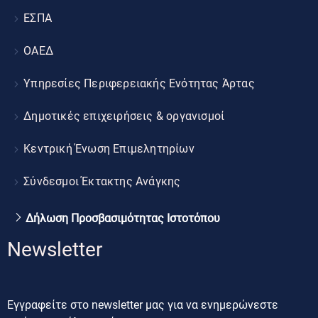
ΕΣΠΑ
ΟΑΕΔ
Υπηρεσίες Περιφερειακής Ενότητας Άρτας
Δημοτικές επιχειρήσεις & οργανισμοί
Κεντρική Ένωση Επιμελητηρίων
Σύνδεσμοι Έκτακτης Ανάγκης
Δήλωση Προσβασιμότητας Ιστοτόπου
Newsletter
Εγγραφείτε στο newsletter μας για να ενημερώνεστε