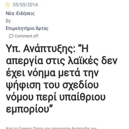
05/05/2014
Νέα -Ειδήσεις
By
Επιμελητήριο Άρτας
Comment off
Υπ. Ανάπτυξης: “Η
απεργία στις λαϊκές δεν
έχει νόημα μετά την
ψήφιση του σχεδίου
νόμου περί υπαίθριου
εμπορίου”
Από το Γραφείο Τύπου του υπουργείου Ανάπτυξης και