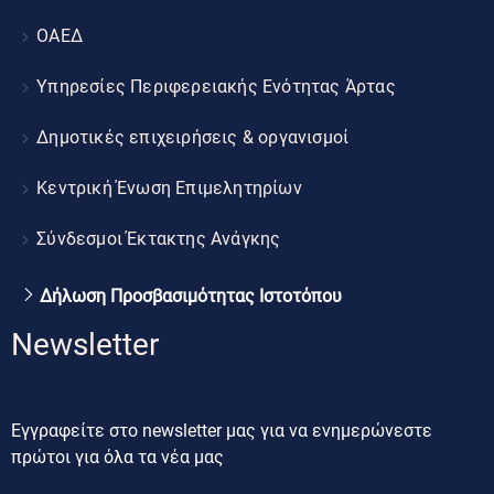
ΟΑΕΔ
Υπηρεσίες Περιφερειακής Ενότητας Άρτας
Δημοτικές επιχειρήσεις & οργανισμοί
Κεντρική Ένωση Επιμελητηρίων
Σύνδεσμοι Έκτακτης Ανάγκης
Δήλωση Προσβασιμότητας Ιστοτόπου
Newsletter
Εγγραφείτε στο newsletter μας για να ενημερώνεστε
πρώτοι για όλα τα νέα μας