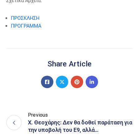
Σχετικά Αρχεία:
ΠΡΟΣΚΛΗΣΗ
ΠΡΟΓΡΑΜΜΑ
Share Article
Previous
Χ. Θεοχάρης: Δεν θα δοθεί παράταση για
την υποβολή του Ε9, αλλά…