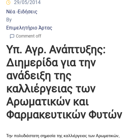
29/05/2014
Νέα -Ειδήσεις
By
Επιμελητήριο Άρτας
Comment off
Υπ. Αγρ. Ανάπτυξης:
Διημερίδα για την
ανάδειξη της
καλλιέργειας των
Αρωματικών και
Φαρμακευτικών Φυτών
Την πολυδιάστατη σημασία της καλλιέργειας των Αρωματικών,