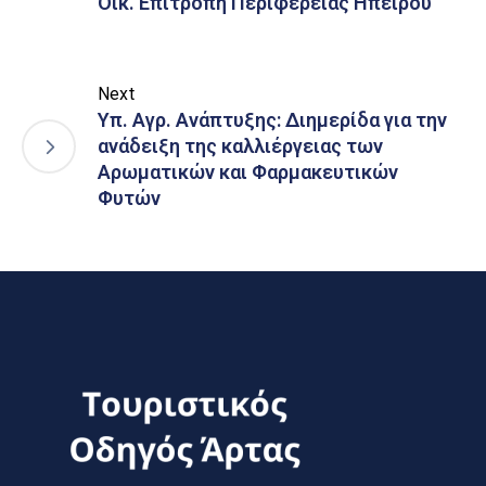
Οικ. Επιτροπή Περιφέρειας Ηπείρου
Next
Υπ. Αγρ. Ανάπτυξης: Διημερίδα για την
ανάδειξη της καλλιέργειας των
Αρωματικών και Φαρμακευτικών
Φυτών