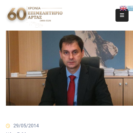
29/05/2014