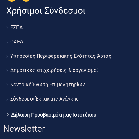
Χρήσιμοι Σύνδεσμοι
ΕΣΠΑ
ΟΑΕΔ
Υπηρεσίες Περιφερειακής Ενότητας Άρτας
Δημοτικές επιχειρήσεις & οργανισμοί
Κεντρική Ένωση Επιμελητηρίων
Σύνδεσμοι Έκτακτης Ανάγκης
Δήλωση Προσβασιμότητας Ιστοτόπου
Newsletter