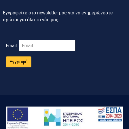
Εγγραφείτε στο newsletter μας για να ενημερώνεστε
πρώτοι για όλα τα νέα μας
Email:
Εγγραφή