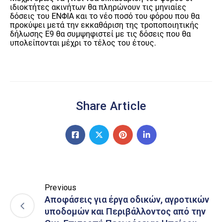
ιδιοκτήτες ακινήτων θα πληρώνουν τις μηνιαίες
δόσεις του ΕΝΦΙΑ και το νέο ποσό του φόρου που θα
προκύψει μετά την εκκαθάριση της τροποποιητικής
δήλωσης Ε9 θα συμψηφιστεί με τις δόσεις που θα
υπολείπονται μέχρι το τέλος του έτους.
Share Article
Previous
Αποφάσεις για έργα οδικών, αγροτικών
υποδομών και Περιβάλλοντος από την