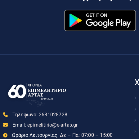
Χ
Τηλεφωνο:
2681028728
Email:
epimelitirio@e-artas.gr
Ωράριο Λειτουργίας:
Δε – Πα: 07:00 – 15:00