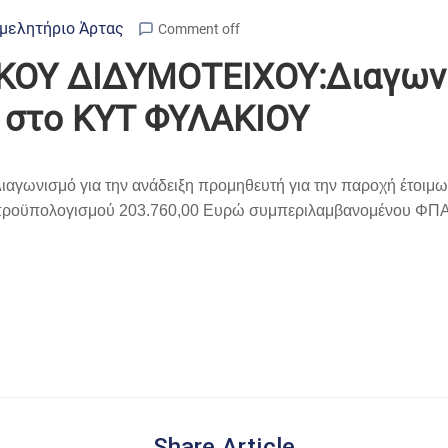
μελητήριο Άρτας
Comment off
ΚΟΥ ΔΙΔΥΜΟΤΕΙΧΟΥ:Διαγωνισ
 στο ΚΥΤ ΦΥΛΑΚΙΟΥ
Διαγωνισμό για την ανάδειξη προμηθευτή για την παροχή έτοιμω
προϋπολογισμού 203.760,00 Ευρώ συμπεριλαμβανομένου ΦΠΑ.
Share Article