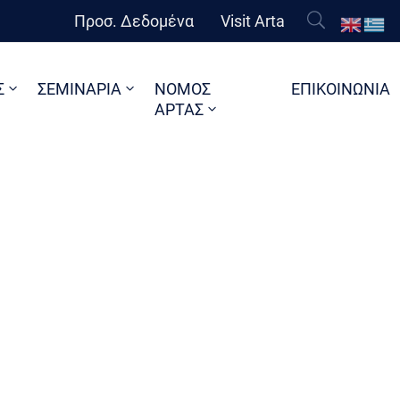
Προσ. Δεδομένα
Visit Arta
Σ
ΣΕΜΙΝΑΡΙΑ
ΝΟΜΟΣ
ΕΠΙΚΟΙΝΩΝΙΑ
ΑΡΤΑΣ