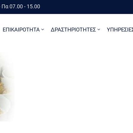
 Πα 07.00 - 15.00
ΕΠΙΚΑΙΡΟΤΗΤΑ
ΔΡΑΣΤΗΡΙΟΤΗΤΕΣ
ΥΠΗΡΕΣΙΕ