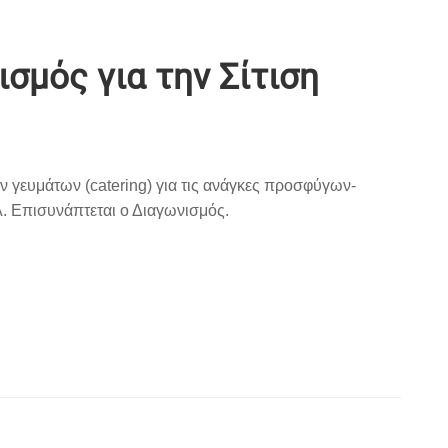
μός για την Σίτιση
ν γευμάτων (catering) για τις ανάγκες προσφύγων-
 Επισυνάπτεται ο Διαγωνισμός.