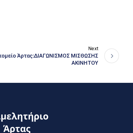
Next
οκομείο Άρτας:ΔΙΑΓΩΝΙΣΜΟΣ ΜΙΣΘΩΣΗΣ
ΑΚΙΝΗΤΟΥ