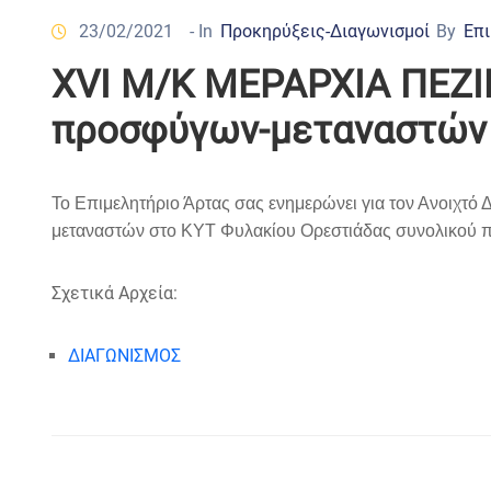
23/02/2021
- In
Προκηρύξεις-Διαγωνισμοί
By
Επι
XVI Μ/Κ ΜΕΡΑΡΧΙΑ ΠΕΖΙ
προσφύγων-μεταναστών
Το Επιμελητήριο Άρτας σας ενημερώνει για τον Ανοιχτό 
μεταναστών στο ΚΥΤ Φυλακίου Ορεστιάδας συνολικού 
Σχετικά Αρχεία:
ΔΙΑΓΩΝΙΣΜΟΣ