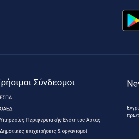
ρήσιμοι Σύνδεσμοι
Ne
ΕΣΠΑ
Εγγρα
ΟΑΕΔ
πρώτο
Υπηρεσίες Περιφερειακής Ενότητας Άρτας
Δημοτικές επιχειρήσεις & οργανισμοί