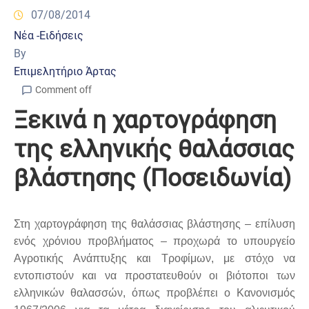
07/08/2014
Νέα -Ειδήσεις
By
Επιμελητήριο Άρτας
Comment off
Ξεκινά η χαρτογράφηση
της ελληνικής θαλάσσιας
βλάστησης (Ποσειδωνία)
Στη χαρτογράφηση της θαλάσσιας βλάστησης – επίλυση
ενός χρόνιου προβλήματος – προχωρά το υπουργείο
Αγροτικής Ανάπτυξης και Τροφίμων, με στόχο να
εντοπιστούν και να προστατευθούν οι βιότοποι των
ελληνικών θαλασσών, όπως προβλέπει ο Κανονισμός