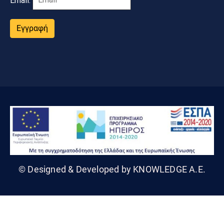
Εγγραφή
© Designed & Developed by KNOWLEDGE A.E.