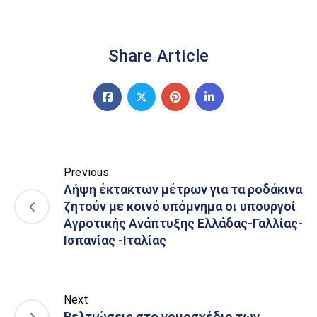
Share Article
Previous
Λήψη έκτακτων μέτρων για τα ροδάκινα
ζητούν με κοινό υπόμνημα οι υπουργοί
Αγροτικής Ανάπτυξης Ελλάδας-Γαλλίας-
Ισπανίας -Ιταλίας
Next
Βελτιώσεις στο νομοσχέδιο των