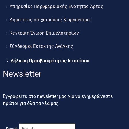
Υπηρεσίες Περιφερειακής Ενότητας Άρτας
Δημοτικές επιχειρήσεις & οργανισμοί
Κεντρική Ένωση Επιμελητηρίων
Σύνδεσμοι Έκτακτης Ανάγκης
Δήλωση Προσβασιμότητας Ιστοτόπου
Newsletter
Εγγραφείτε στο newsletter μας για να ενημερώνεστε
πρώτοι για όλα τα νέα μας
Email: