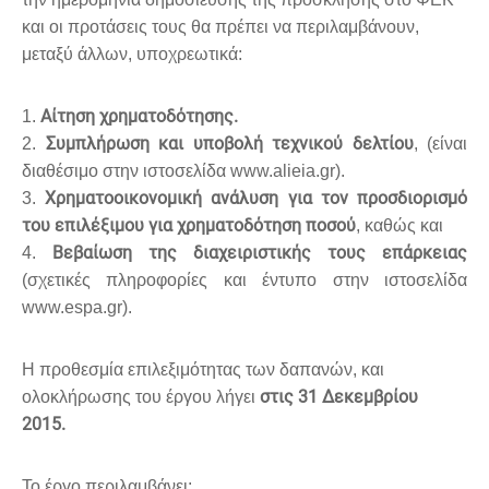
και οι προτάσεις τους θα πρέπει να περιλαμβάνουν,
μεταξύ άλλων, υποχρεωτικά:
Αίτηση χρηματοδότησης.
1.
Συμπλήρωση και υποβολή τεχνικού δελτίου
2.
, (είναι
διαθέσιμο στην ιστοσελίδα www.alieia.gr).
Χρηματοοικονομική ανάλυση για τον προσδιορισμό
3.
του επιλέξιμου για χρηματοδότηση ποσού
, καθώς και
Βεβαίωση της διαχειριστικής τους επάρκειας
4.
(σχετικές πληροφορίες και έντυπο στην ιστοσελίδα
www.espa.gr).
Η προθεσμία επιλεξιμότητας των δαπανών, και
στις 31 Δεκεμβρίου
ολοκλήρωσης του έργου λήγει
2015.
Το έργο περιλαμβάνει: