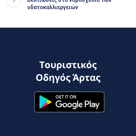
υδατοκαλλιεργειών