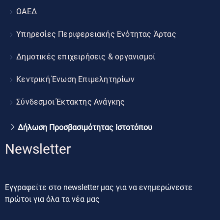
ΟΑΕΔ
Υπηρεσίες Περιφερειακής Ενότητας Άρτας
Δημοτικές επιχειρήσεις & οργανισμοί
Κεντρική Ένωση Επιμελητηρίων
Σύνδεσμοι Έκτακτης Ανάγκης
Δήλωση Προσβασιμότητας Ιστοτόπου
Newsletter
Εγγραφείτε στο newsletter μας για να ενημερώνεστε
πρώτοι για όλα τα νέα μας