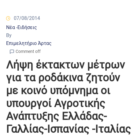
07/08/2014
Νέα -Ειδήσεις
By
Επιμελητήριο Άρτας
Comment off
Λήψη έκτακτων μέτρων
για τα ροδάκινα ζητούν
με κοινό υπόμνημα οι
υπουργοί Αγροτικής
Ανάπτυξης Ελλάδας-
Γαλλίας-Ισπανίας -Ιταλίας