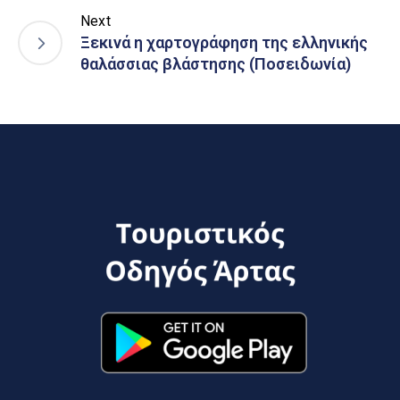
Next
Ξεκινά η χαρτογράφηση της ελληνικής
θαλάσσιας βλάστησης (Ποσειδωνία)