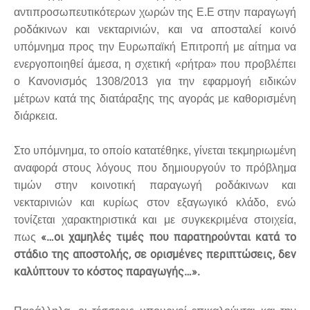
αντιπροσωπευτικότερων χωρών της Ε.Ε στην παραγωγή
ροδάκινων και νεκταρινιών, και να αποσταλεί κοινό
υπόμνημα προς την Ευρωπαϊκή Επιτροπή με αίτημα να
ενεργοποιηθεί άμεσα, η σχετική «ρήτρα» που προβλέπει
ο Κανονισμός 1308/2013 για την εφαρμογή ειδικών
μέτρων κατά της διατάραξης της αγοράς με καθορισμένη
διάρκεια.
Στο υπόμνημα, το οποίο κατατέθηκε, γίνεται τεκμηριωμένη
αναφορά στους λόγους που δημιουργούν το πρόβλημα
τιμών στην κοινοτική παραγωγή ροδάκινων και
νεκταρινιών και κυρίως στον εξαγωγικό κλάδο, ενώ
τονίζεται χαρακτηριστικά και με συγκεκριμένα στοιχεία,
«…οι χαμηλές τιμές που παρατηρούνται κατά το
πως
στάδιο της αποστολής, σε ορισμένες περιπτώσεις, δεν
καλύπτουν το κόστος παραγωγής…».