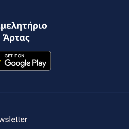
wsletter