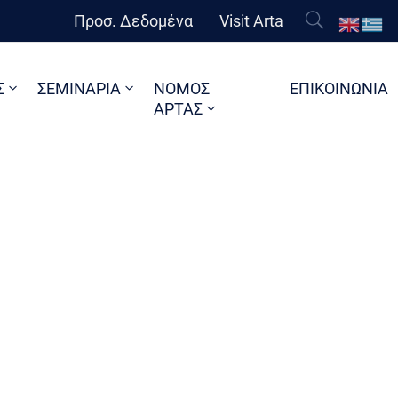
Προσ. Δεδομένα
Visit Arta
Σ
ΣΕΜΙΝΑΡΙΑ
ΝΟΜΟΣ
ΕΠΙΚΟΙΝΩΝΙΑ
ΑΡΤΑΣ