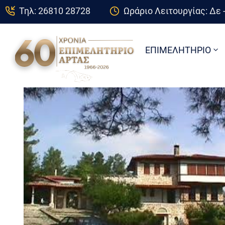
Τηλ: 26810 28728
Ωράριο Λειτουργίας: Δε -
ΕΠΙΜΕΛΗΤΗΡΙΟ