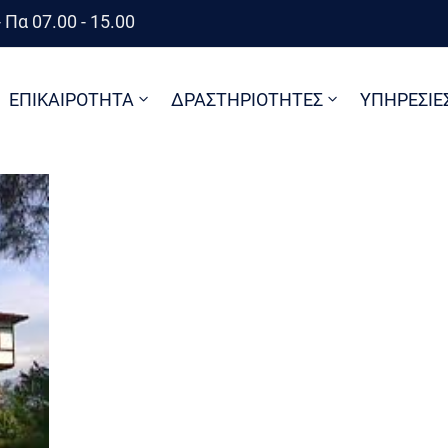
 Πα 07.00 - 15.00
ΕΠΙΚΑΙΡΟΤΗΤΑ
ΔΡΑΣΤΗΡΙΟΤΗΤΕΣ
ΥΠΗΡΕΣΙΕ