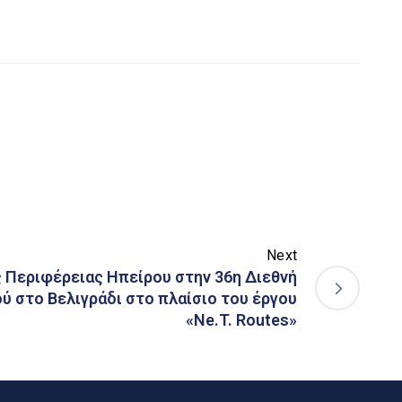
Next
 Περιφέρειας Ηπείρου στην 36η Διεθνή
ύ στο Βελιγράδι στο πλαίσιο του έργου
«Ne.T. Routes»