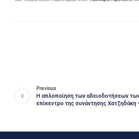
Previous
Η απλοποίηση των αδειοδοτήσεων των
επίκεντρο της συνάντησης Χατζηδάκη 