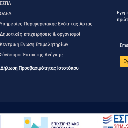
ΕΣΠΑ
Εγγρα
ΟΑΕΔ
πρώτο
Υπηρεσίες Περιφερειακής Ενότητας Άρτας
Δημοτικές επιχειρήσεις & οργανισμοί
Κεντρική Ένωση Επιμελητηρίων
Ema
Σύνδεσμοι Έκτακτης Ανάγκης
Ε
Δήλωση Προσβασιμότητας Ιστοτόπου