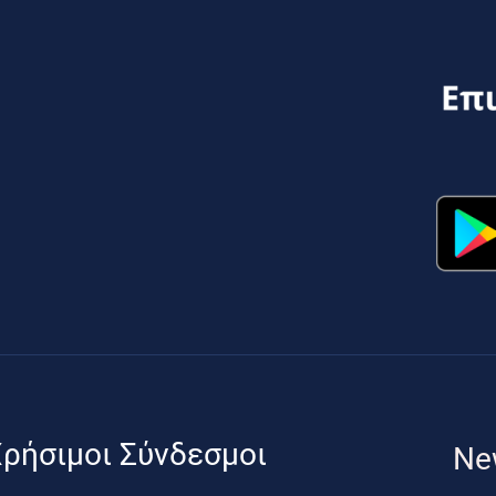
ρήσιμοι Σύνδεσμοι
Ne