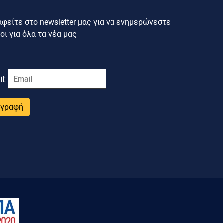
φείτε στο newsletter μας για να ενημερώνεστε
ι για όλα τα νέα μας
il:
γγραφή