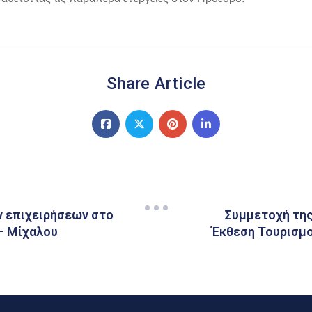
Share Article
 επιχειρήσεων στο
Συμμετοχή της
– Μίχαλου
Έκθεση Τουρισμο